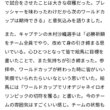
で試合をさせたことは大きな収穫だった。プレ
ッシャーを味わったわけだから次のワールドカ
ップは期待できる」と意気込みを語りました。
また、キャプテンの木村沙織選手は「必勝祈願
をチーム全員でやり、改めて身の引き締まる思
いでいる。心ひとつとなって皆で絵馬に目標を
書いたことで、また気持ちが引き締まった。参
拝中、ワールドカップが終わった時に皆がいい
笑顔でいられたらいいなという思いでいた。絵
馬には『ワールドカップでリオデジャネイロオ
リンピックの切符を獲る』と書いた。今のチー
ムの雰囲気はすごくいい感じ。チームの状態も