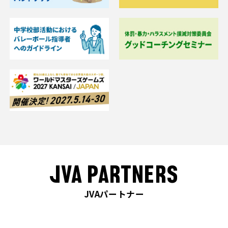
JVA PARTNERS
JVAパートナー