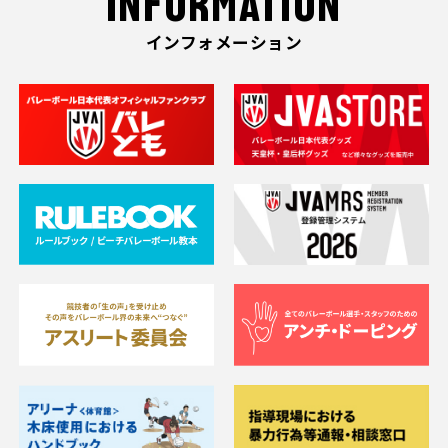
INFORMATION
インフォメーション