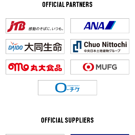
OFFICIAL PARTNERS
OFFICIAL SUPPLIERS