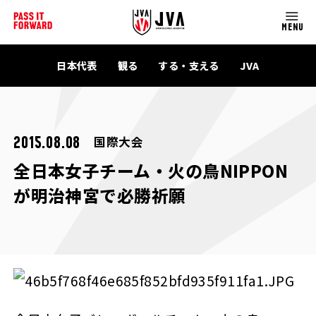
MENU
日本代表
観る
する・支える
JVA
国際大会
2015.08.08
全日本女子チーム・火の鳥NIPPON
が明治神宮で必勝祈願