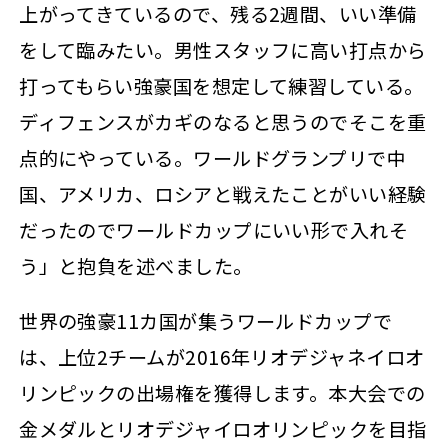
上がってきているので、残る2週間、いい準備
をして臨みたい。男性スタッフに高い打点から
打ってもらい強豪国を想定して練習している。
ディフェンスがカギのなると思うのでそこを重
点的にやっている。ワールドグランプリで中
国、アメリカ、ロシアと戦えたことがいい経験
だったのでワールドカップにいい形で入れそ
う」と抱負を述べました。
世界の強豪11カ国が集うワールドカップで
は、上位2チームが2016年リオデジャネイロオ
リンピックの出場権を獲得します。本大会での
金メダルとリオデジャイロオリンピックを目指