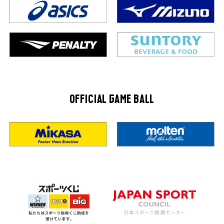
OFFICIAL GAME BALL