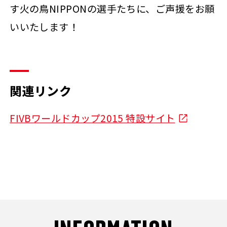
す火の鳥NIPPONの選手たちに、ご声援をお願
いいたします！
関連リンク
FIVBワールドカップ2015 特設サイト