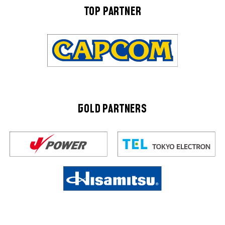
TOP PARTNER
GOLD PARTNERS