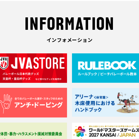
INFORMATION
インフォメーション