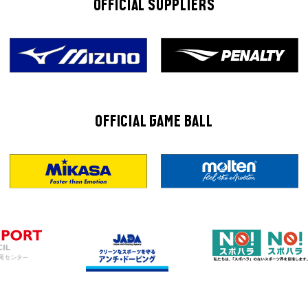
OFFICIAL SUPPLIERS
OFFICIAL GAME BALL