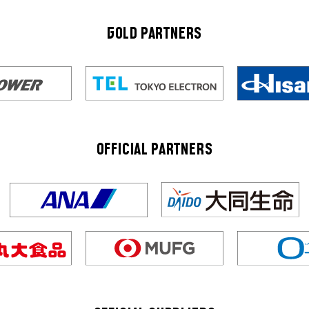
GOLD PARTNERS
OFFICIAL PARTNERS