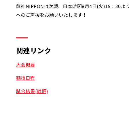
龍神NIPPONは次戦、日本時間8月4日(火)19：30
へのご声援をお願いいたします！
関連リンク
大会概要
競技日程
試合結果(戦評)