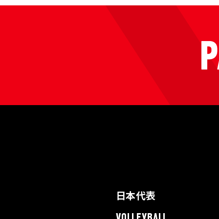
日本代表
VOLLEYBALL