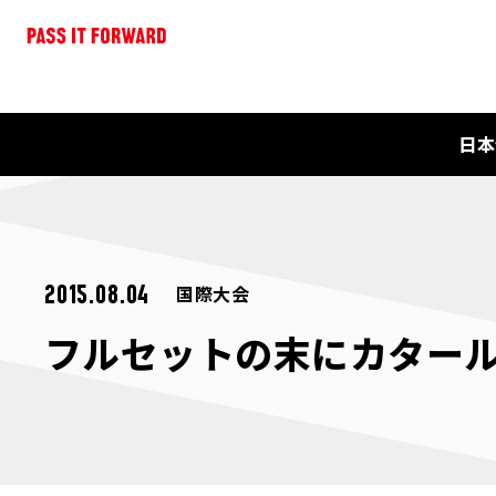
日本
国際大会
2015.08.04
フルセットの末にカタール