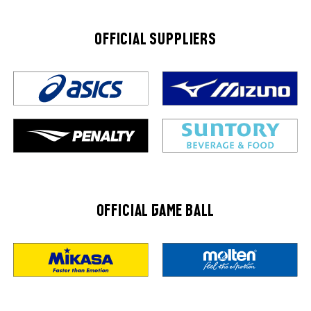
OFFICIAL SUPPLIERS
OFFICIAL GAME BALL