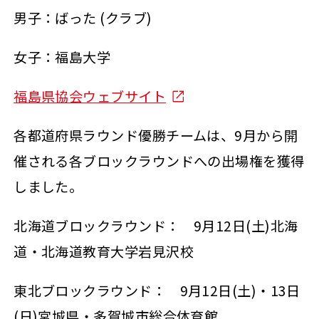
男子：ばった (クラブ)
女子：福島大学
福島県協会ウェブサイト
各都道府県ラウンド優勝チームは、9月から開
催される各ブロックラウンドへの出場権を獲得
しました。
北海道ブロックラウンド： 9月12日(土)北海
道・北海道教育大学岩見沢校
東北ブロックラウンド： 9月12日(土)・13日
(日)宮城県・多賀城市総合体育館