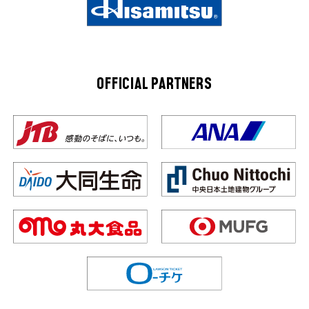
OFFICIAL PARTNERS