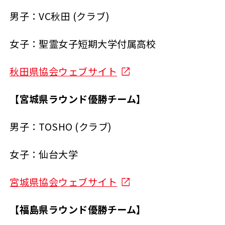
男子：VC秋田 (クラブ)
女子：聖霊女子短期大学付属高校
秋田県協会ウェブサイト
【宮城県ラウンド優勝チーム】
男子：TOSHO (クラブ)
女子：仙台大学
宮城県協会ウェブサイト
【福島県ラウンド優勝チーム】