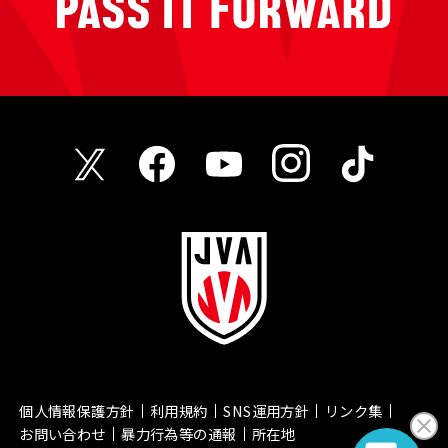
個人情報保護方針
利用規約
SNS運用方針
リンク集
お問い合わせ
暴力行為等の通報
所在地