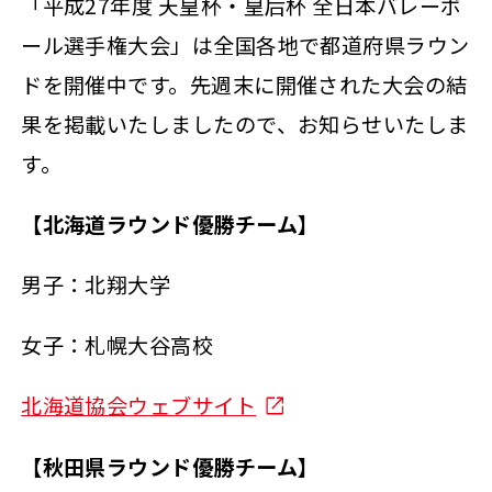
「平成27年度 天皇杯・皇后杯 全日本バレーボ
ール選手権大会」は全国各地で都道府県ラウン
ドを開催中です。先週末に開催された大会の結
果を掲載いたしましたので、お知らせいたしま
す。
【北海道ラウンド優勝チーム】
男子：北翔大学
女子：札幌大谷高校
北海道協会ウェブサイト
【秋田県ラウンド優勝チーム】