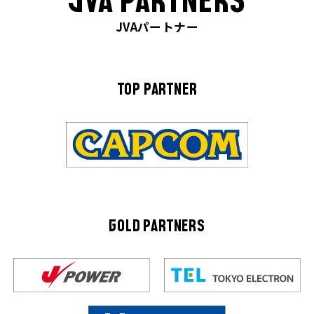
JVA PARTNERS
JVAパートナー
TOP PARTNER
GOLD PARTNERS