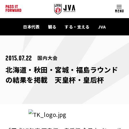
MENU
日本代表
観る
する・支える
JVA
国内大会
2015.07.22
北海道・秋田・宮城・福島ラウンド
の結果を掲載 天皇杯・皇后杯