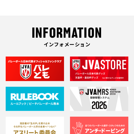
INFORMATION
インフォメーション