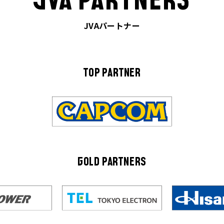
JVA PARTNERS
JVAパートナー
TOP PARTNER
GOLD PARTNERS