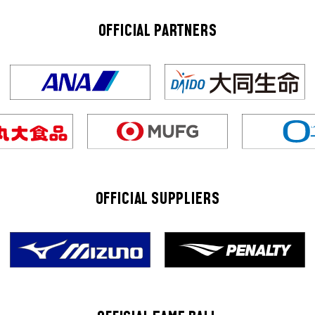
OFFICIAL PARTNERS
OFFICIAL SUPPLIERS