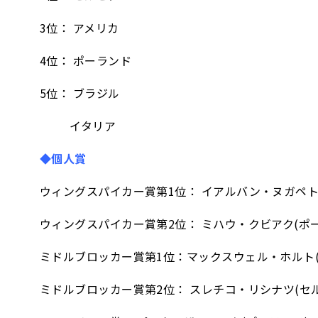
3位： アメリカ
4位： ポーランド
5位： ブラジル
5位：
イタリア
◆個人賞
ウィングスパイカー賞第1位： イアルバン・ヌガペト
ウィングスパイカー賞第2位： ミハウ・クビアク(ポ
ミドルブロッカー賞第1位：マックスウェル・ホルト(
ミドルブロッカー賞第2位： スレチコ・リシナツ(セ