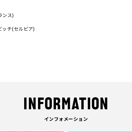
ランス)
ッチ(セルビア)
INFORMATION
インフォメーション