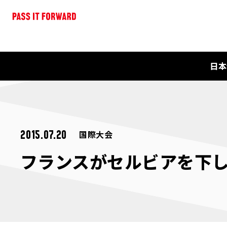
日本
国際大会
2015.07.20
フランスがセルビアを下しワ