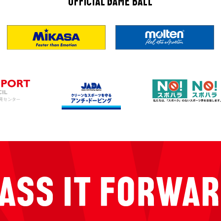
OFFICIAL GAME BALL