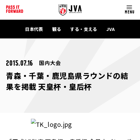
MENU
日本代表
観る
する・支える
JVA
国内大会
2015.07.16
青森・千葉・鹿児島県ラウンドの結
果を掲載 天皇杯・皇后杯