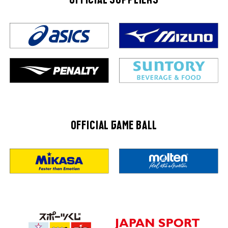
OFFICIAL SUPPLIERS
OFFICIAL GAME BALL