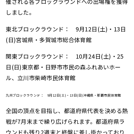
催される各ブロックラウンドへの出場権を獲得
しました。
東北ブロックラウンド： 9月12日(土)・13日
(日)宮城県・多賀城市総合体育館
関東ブロックラウンド： 10月24日(土)・25
日(日)東京都・日野市市民の森ふれあいホー
ル、立川市柴崎市民体育館
九州ブロックラウンド： 9月12日(土)・13日(日)沖縄県・那覇市民体育館
全国の頂点を目指し、都道府県代表を決める熱
戦が7月末まで繰り広げられます。都道府県ラ
ウンドも残り2週末と終盤に差し掛かっており