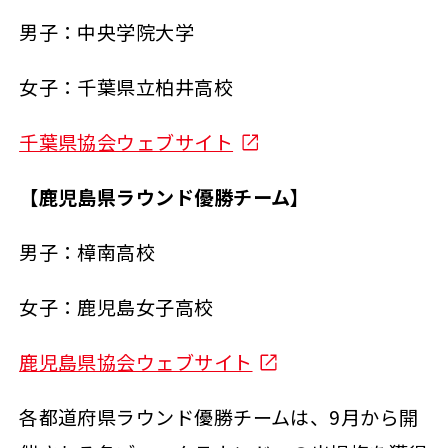
男子：中央学院大学
女子：千葉県立柏井高校
千葉県協会ウェブサイト
【鹿児島県ラウンド優勝チーム】
男子：樟南高校
女子：鹿児島女子高校
鹿児島県協会ウェブサイト
各都道府県ラウンド優勝チームは、9月から開