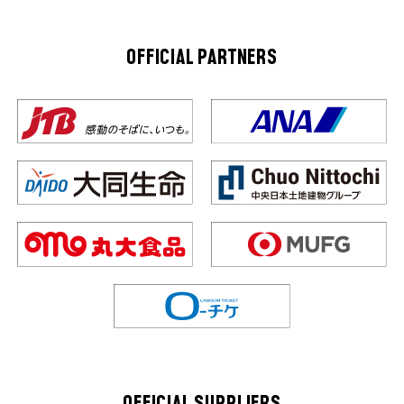
OFFICIAL PARTNERS