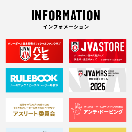
INFORMATION
インフォメーション