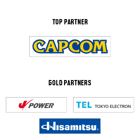
TOP PARTNER
GOLD PARTNERS