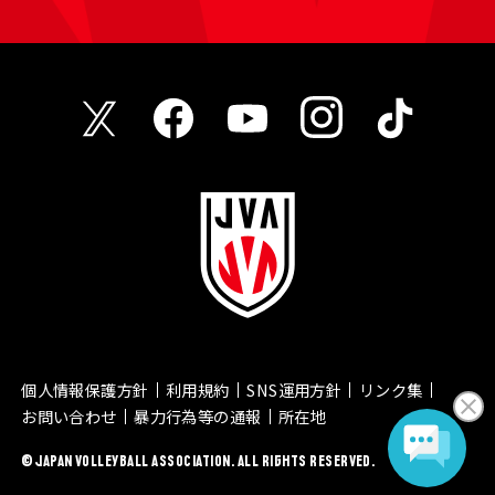
個人情報保護方針
利用規約
SNS運用方針
リンク集
お問い合わせ
暴力行為等の通報
所在地
© JAPAN VOLLEYBALL ASSOCIATION. ALL RIGHTS RESERVED.