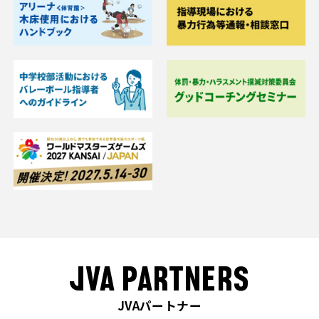
JVA PARTNERS
JVAパートナー