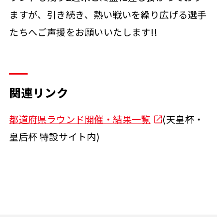
ますが、引き続き、熱い戦いを繰り広げる選手
たちへご声援をお願いいたします!!
関連リンク
都道府県ラウンド開催・結果一覧
(天皇杯・
皇后杯 特設サイト内)