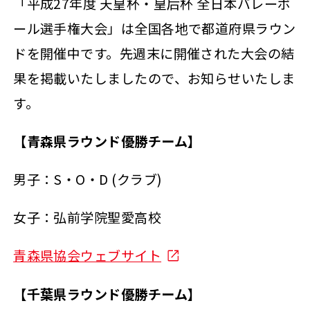
「平成27年度 天皇杯・皇后杯 全日本バレーボ
ール選手権大会」は全国各地で都道府県ラウン
ドを開催中です。先週末に開催された大会の結
果を掲載いたしましたので、お知らせいたしま
す。
【青森県ラウンド優勝チーム】
男子：S・O・D (クラブ)
女子：弘前学院聖愛高校
青森県協会ウェブサイト
【千葉県ラウンド優勝チーム】