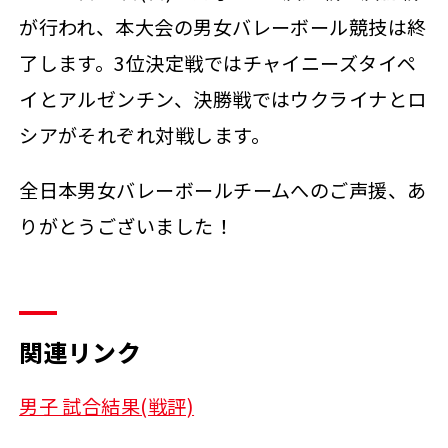
が行われ、本大会の男女バレーボール競技は終
了します。3位決定戦ではチャイニーズタイペ
イとアルゼンチン、決勝戦ではウクライナとロ
シアがそれぞれ対戦します。
全日本男女バレーボールチームへのご声援、あ
りがとうございました！
関連リンク
男子 試合結果(戦評)