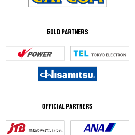
GOLD PARTNERS
OFFICIAL PARTNERS