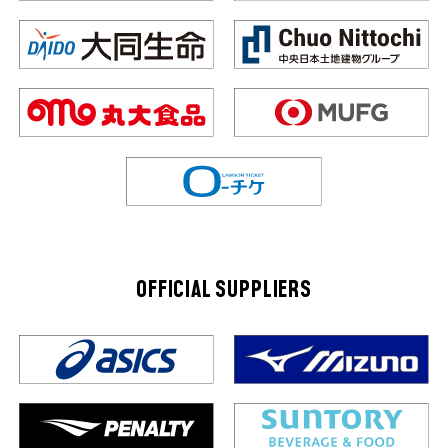
OFFICIAL SUPPLIERS