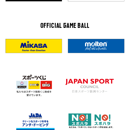
OFFICIAL GAME BALL