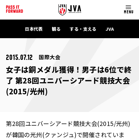
MENU
日本代表
観る
する・支える
JVA
国際大会
2015.07.12
女子は銅メダル獲得！男子は6位で終
了 第28回ユニバーシアード競技大会
(2015/光州)
第28回ユニバーシアード競技大会(2015/光州)
が韓国の光州(クァンジュ)で開催されていま