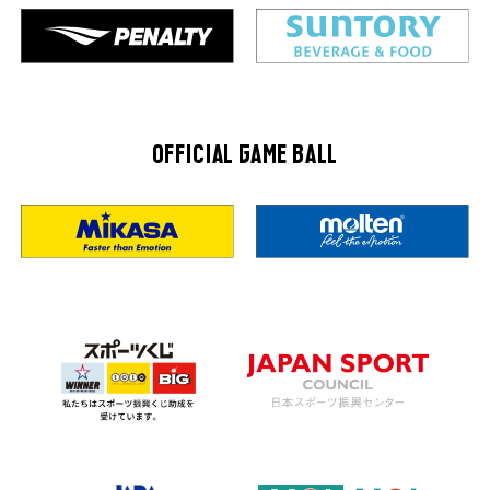
OFFICIAL GAME BALL