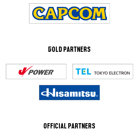
GOLD PARTNERS
OFFICIAL PARTNERS