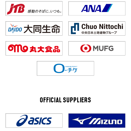
OFFICIAL SUPPLIERS