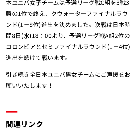
本ユニバ女子チームは予選リーグ戦C組を3戦3
勝の1位で終え、クウォーターファイナルラウ
ンド(1－8位)進出を決めました。次戦は日本時
間8日(水)18：00より、予選リーグ戦A組2位の
コロンビアとセミファイナルラウンド(1－4位)
進出を懸けて戦います。
引き続き全日本ユニバ男女チームにご声援をお
願いいたします！
関連リンク