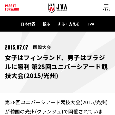
MENU
日本代表
観る
する・支える
JVA
国際大会
2015.07.07
女子はフィンランド、男子はブラジ
ルに勝利 第28回ユニバーシアード競
技大会(2015/光州)
第28回ユニバーシアード競技大会(2015/光州)
が韓国の光州(クァンジュ)で開催されていま