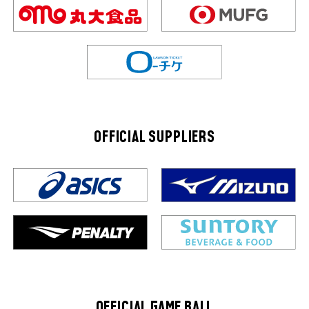
OFFICIAL SUPPLIERS
OFFICIAL GAME BALL