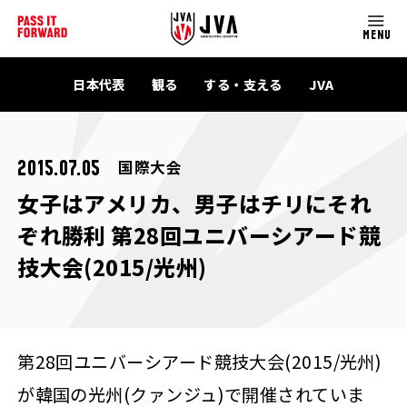
MENU
日本代表
観る
する・支える
JVA
国際大会
2015.07.05
女子はアメリカ、男子はチリにそれ
ぞれ勝利 第28回ユニバーシアード競
技大会(2015/光州)
第28回ユニバーシアード競技大会(2015/光州)
が韓国の光州(クァンジュ)で開催されていま