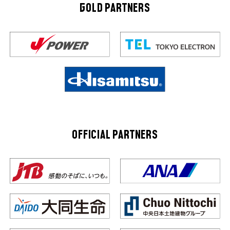
GOLD PARTNERS
OFFICIAL PARTNERS