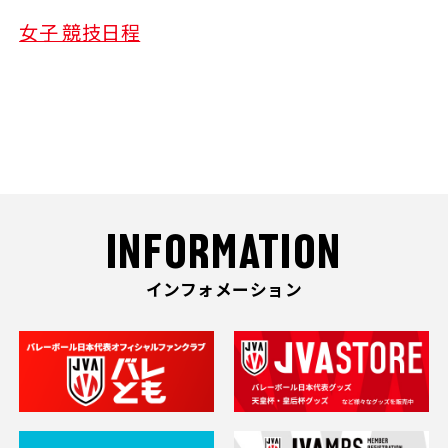
女子 競技日程
INFORMATION
インフォメーション