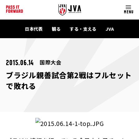
MENU
日本代表
観る
する・支える
JVA
国際大会
2015.06.14
ブラジル親善試合第2戦はフルセット
で敗れる