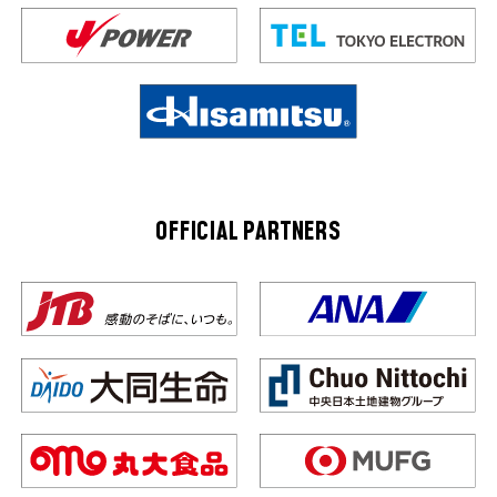
OFFICIAL PARTNERS