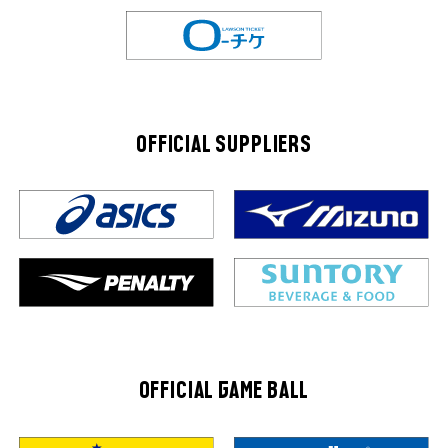
OFFICIAL SUPPLIERS
OFFICIAL GAME BALL