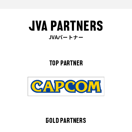
JVA PARTNERS
JVAパートナー
TOP PARTNER
GOLD PARTNERS