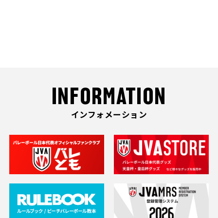
INFORMATION
インフォメーション