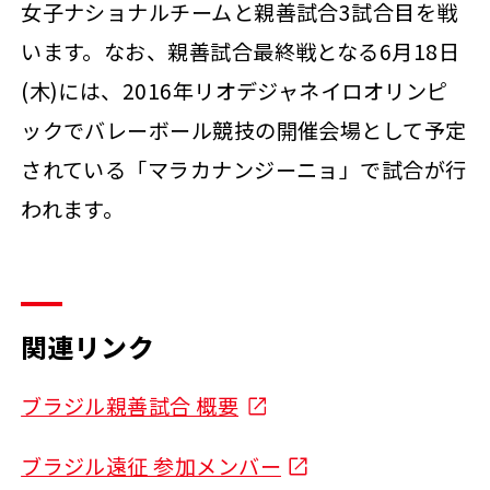
女子ナショナルチームと親善試合3試合目を戦
います。なお、親善試合最終戦となる6月18日
(木)には、2016年リオデジャネイロオリンピ
ックでバレーボール競技の開催会場として予定
されている「マラカナンジーニョ」で試合が行
われます。
関連リンク
ブラジル親善試合 概要
ブラジル遠征 参加メンバー