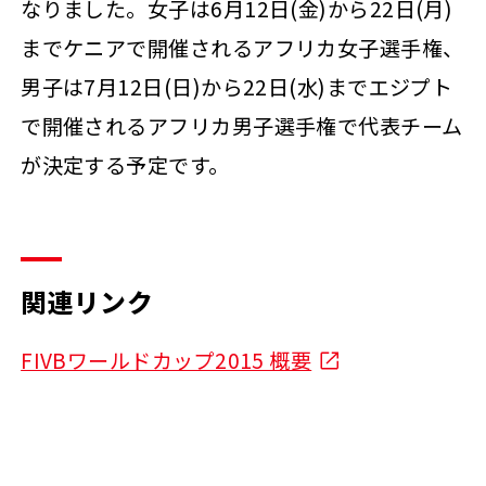
なりました。女子は6月12日(金)から22日(月)
までケニアで開催されるアフリカ女子選手権、
男子は7月12日(日)から22日(水)までエジプト
で開催されるアフリカ男子選手権で代表チーム
が決定する予定です。
関連リンク
FIVBワールドカップ2015 概要