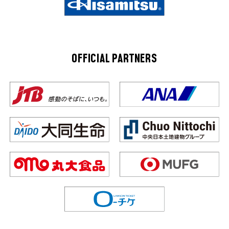
OFFICIAL PARTNERS