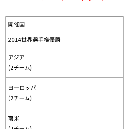
開催国
2014世界選手権優勝
アジア
(2チーム)
ヨーロッパ
(2チーム)
南米
(2チーム)