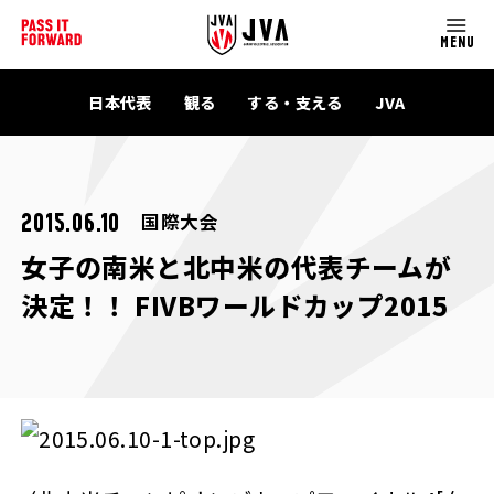
MENU
日本代表
観る
する・支える
JVA
国際大会
2015.06.10
女子の南米と北中米の代表チームが
決定！！ FIVBワールドカップ2015