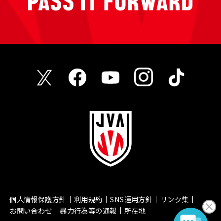
個人情報保護方針
利用規約
SNS運用方針
リンク集
お問い合わせ
暴力行為等の通報
所在地