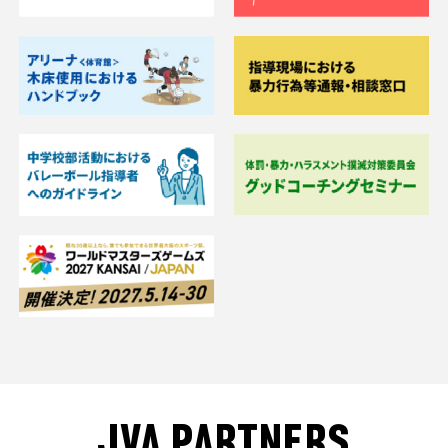
JVA PARTNERS