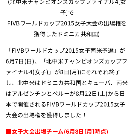
(北中米チャンピオンズカップファイナル4[女
子]で
FIVBワールドカップ2015女子大会の出場権を
獲得したドミニカ共和国)
「FIVBワールドカップ2015女子南米予選」が
6月7日(日)、「北中米チャンピオンズカップフ
ァイナル4(女子)」が8日(月)にそれぞれ終了
し、北中米はドミニカ共和国とキューバ、南米
はアルゼンチンとペルーが8月22日(土)から日
本で開催されるFIVBワールドカップ2015女子
大会の出場権を獲得しました！
■女子大会出場チーム(6月8日[月]時点)