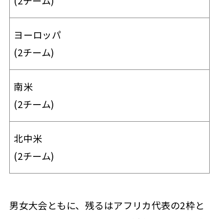
(2チーム)
ヨーロッパ
(2チーム)
南米
(2チーム)
北中米
(2チーム)
男女大会ともに、残るはアフリカ代表の2枠と