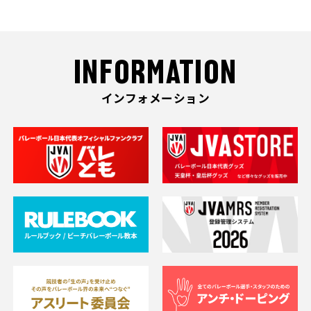
INFORMATION
インフォメーション