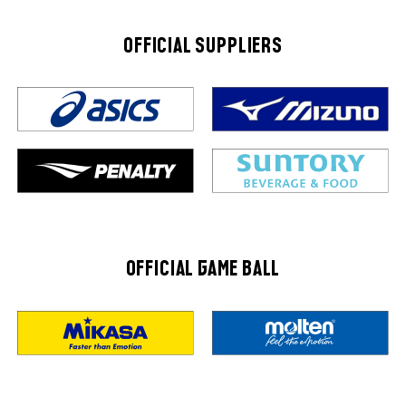
OFFICIAL SUPPLIERS
OFFICIAL GAME BALL