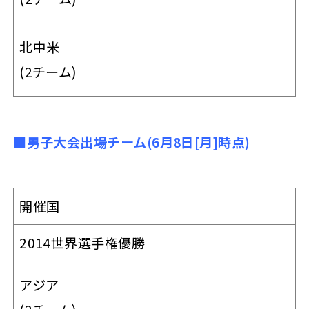
北中米
(2チーム)
■男子大会出場チーム(6月8日[月]時点)
開催国
2014世界選手権優勝
アジア