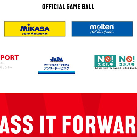
OFFICIAL GAME BALL