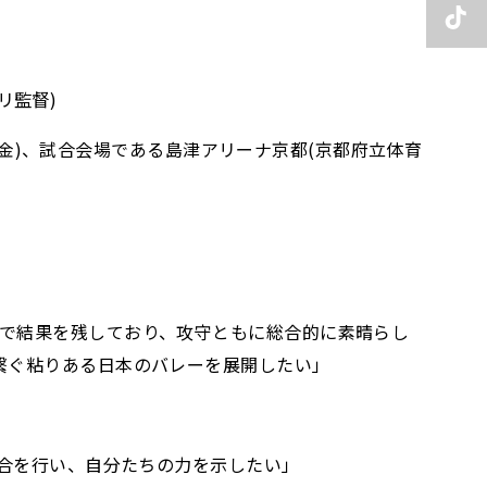
リ監督)
日(金)、試合会場である島津アリーナ京都(京都府立体育
で結果を残しており、攻守ともに総合的に素晴らし
繋ぐ粘りある日本のバレーを展開したい」
試合を行い、自分たちの力を示したい」