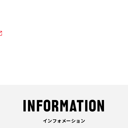
INFORMATION
インフォメーション