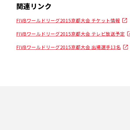
関連リンク
FIVBワールドリーグ2015京都大会 チケット情報
FIVBワールドリーグ2015京都大会 テレビ放送予定
FIVBワールドリーグ2015京都大会 出場選手13名