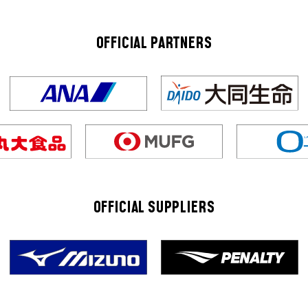
OFFICIAL PARTNERS
OFFICIAL SUPPLIERS