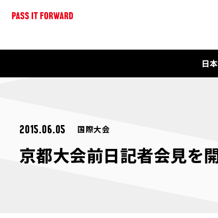
日本
国際大会
2015.06.05
京都大会前日記者会見を開催