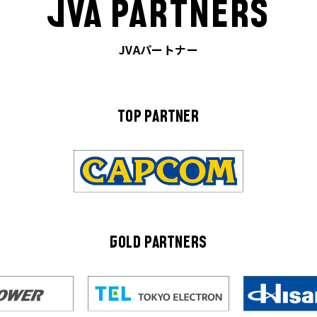
JVA PARTNERS
JVAパートナー
TOP PARTNER
GOLD PARTNERS