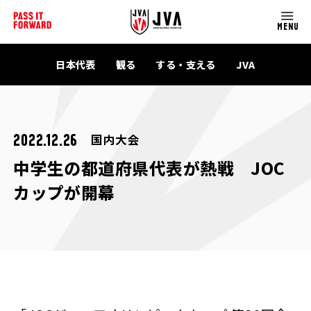
MENU
日本代表
観る
する・支える
JVA
国内大会
2022.12.26
中学生の都道府県代表が熱戦 JOC
カップが開幕