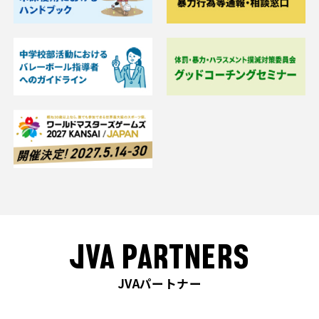
JVA PARTNERS
JVAパートナー