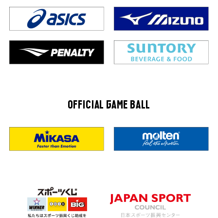
OFFICIAL GAME BALL