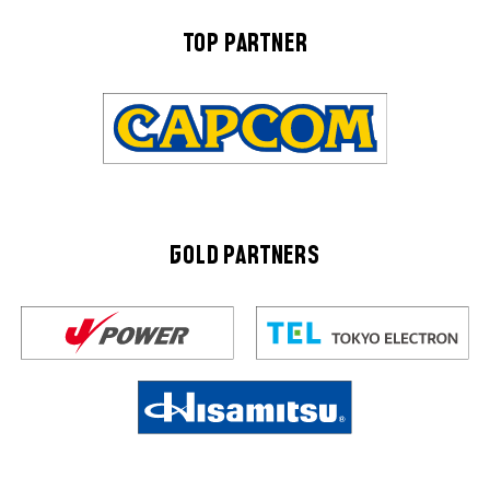
TOP PARTNER
GOLD PARTNERS