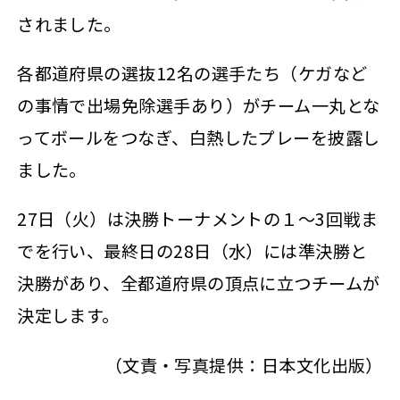
されました。
各都道府県の選抜12名の選手たち（ケガなど
の事情で出場免除選手あり）がチーム一丸とな
ってボールをつなぎ、白熱したプレーを披露し
ました。
27日（火）は決勝トーナメントの１～3回戦ま
でを行い、最終日の28日（水）には準決勝と
決勝があり、全都道府県の頂点に立つチームが
決定します。
（文責・写真提供：日本文化出版）