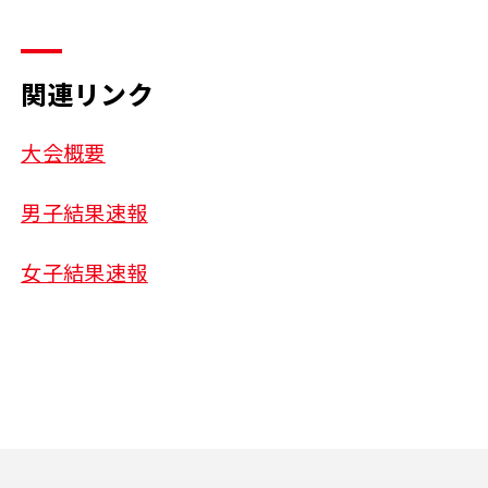
関連リンク
大会概要
男子結果速報
女子結果速報