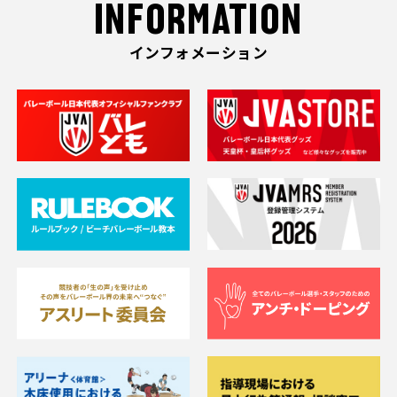
INFORMATION
インフォメーション