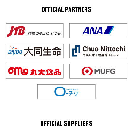
OFFICIAL PARTNERS
OFFICIAL SUPPLIERS