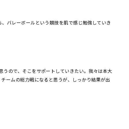
ら、バレーボールという競技を肌で感じ勉強していき
思うので、そこをサポートしていきたい。我々は本大
。チームの総力戦になると思うが、しっかり結果が出