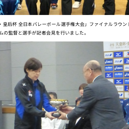
皇后杯 全日本バレーボール選手権大会」ファイナルラウンド(1
ームの監督と選手が記者会見を行いました。