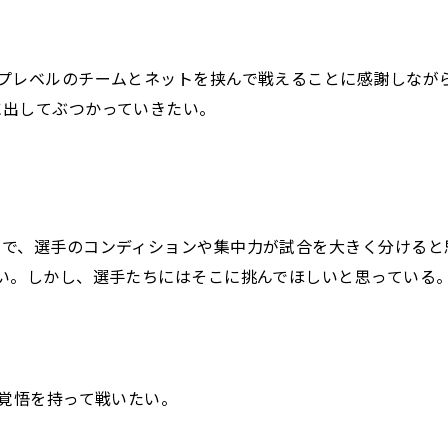
ップレベルのチームとネットを挟んで戦えることに感謝しなが
に出してぶつかっていきたい。
ので、選手のコンディションや集中力が試合を大きく分けると
い。しかし、選手たちにはそこに挑んでほしいと思っている
と覚悟を持って戦いたい。