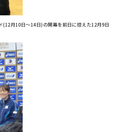
2月10日～14日)の開幕を前日に控えた12月9日