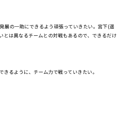
発展の一助にできるよう頑張っていきたい。宮下(遥
戦いとは異なるチームとの対戦もあるので、できるだけ
できるように、チーム力で戦っていきたい。