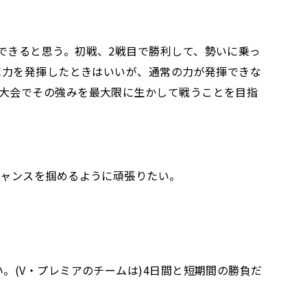
できると思う。初戦、2戦目で勝利して、勢いに乗っ
に力を発揮したときはいいが、通常の力が発揮できな
大会でその強みを最大限に生かして戦うことを目指
チャンスを掴めるように頑張りたい。
。(V・プレミアのチームは)4日間と短期間の勝負だ