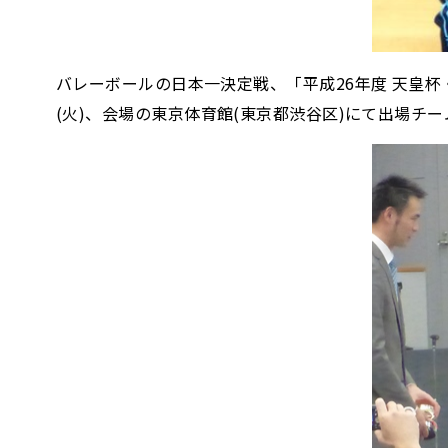
バレーボールの日本一決定戦、「平成26年度 天皇杯・
(火)、会場の東京体育館(東京都渋谷区)にて出場チ