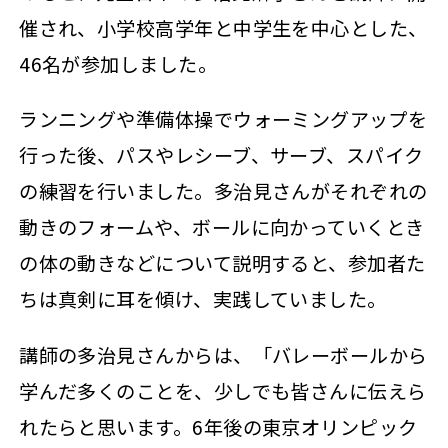
催され、小学校高学年と中学生を中心とした、
46名が参加しました。
ランニングや準備体操でウォーミングアップを
行った後、パスやレシーブ、サーブ、スパイク
の練習を行いました。多治見さんがそれぞれの
動きのフォームや、ボールに向かっていくとき
の体の動きなどについて説明すると、参加者た
ちは真剣に耳を傾け、実践していました。
講師の多治見さんからは、「バレーボールから
学んだ多くのことを、少しでも皆さんに伝えら
れたらと思います。6年後の東京オリンピック