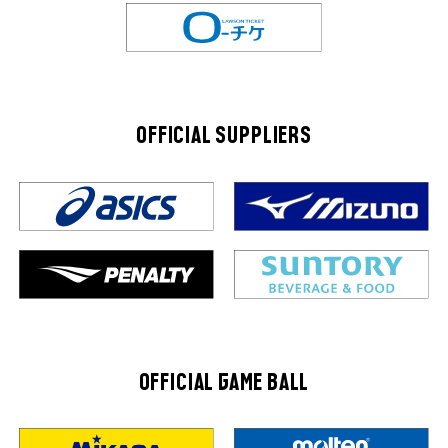
OFFICIAL SUPPLIERS
OFFICIAL GAME BALL