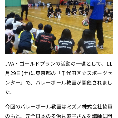
JVA・ゴールドプランの活動の一環として、11
月29日(土)に東京都の「千代田区立スポーツセ
ンター」で、バレーボール教室が開催されまし
た。
今回のバレーボール教室はミズノ株式会社協賛
のもと、元全日本の多治見麻子さんを講師に開