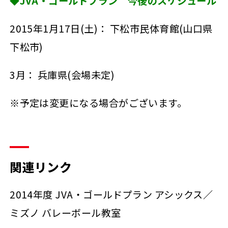
◆JVA・ゴールドプラン 今後のスケジュール
2015年1月17日(土)： 下松市民体育館(山口県
下松市)
3月： 兵庫県(会場未定)
※予定は変更になる場合がございます。
関連リンク
2014年度 JVA・ゴールドプラン アシックス／
ミズノ バレーボール教室