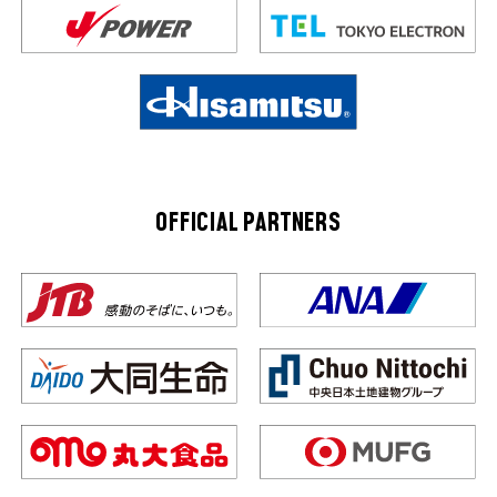
OFFICIAL PARTNERS