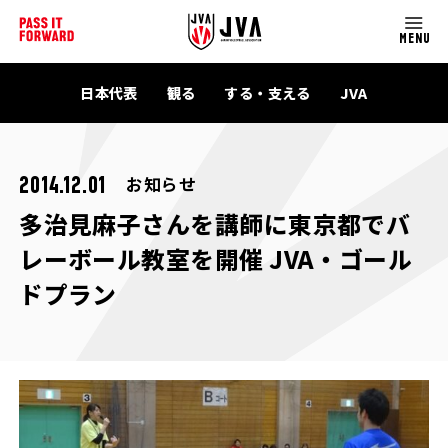
MENU
日本代表
観る
する・支える
JVA
お知らせ
2014.12.01
多治見麻子さんを講師に東京都でバ
レーボール教室を開催 JVA・ゴール
ドプラン