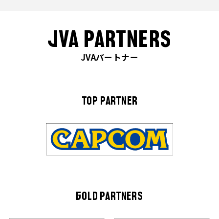
JVA PARTNERS
JVAパートナー
TOP PARTNER
GOLD PARTNERS