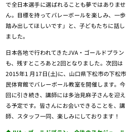
で全日本選手に選ばれることも夢ではありませ
ん。目標を持ってバレーボールを楽しみ、一歩
踏み出してほしいです」と、子どもたちに話し
ました。
日本各地で行われてきたJVA・ゴールドプラン
も、残すところあと2回となりました。次回は
2015年1 月17日(土)に、山口県下松市の下松市
民体育館でバレーボール教室を開催します。今
回に引き続き、講師には多治見麻子さんを迎え
る予定です。皆さんにお会いできることを、講
師、スタッフ一同、楽しみにしております！