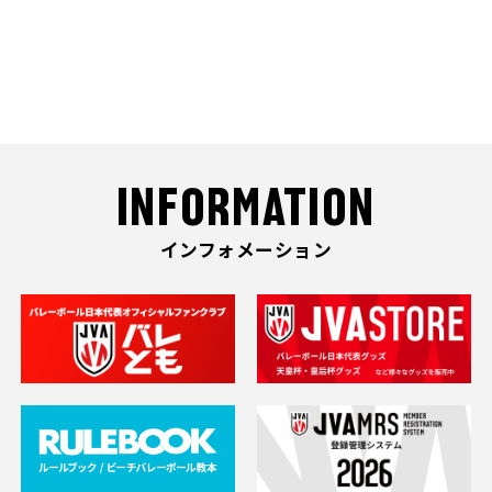
INFORMATION
インフォメーション