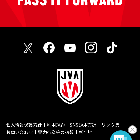
個人情報保護方針
利用規約
SNS運用方針
リンク集
お問い合わせ
暴力行為等の通報
所在地