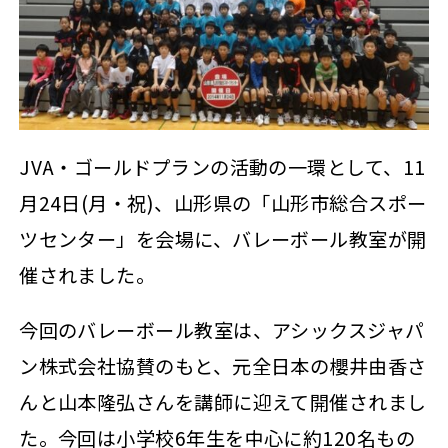
JVA・ゴールドプランの活動の一環として、11
月24日(月・祝)、山形県の「山形市総合スポー
ツセンター」を会場に、バレーボール教室が開
催されました。
今回のバレーボール教室は、アシックスジャパ
ン株式会社協賛のもと、元全日本の櫻井由香さ
んと山本隆弘さんを講師に迎えて開催されまし
た。今回は小学校6年生を中心に約120名もの