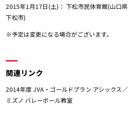
2015年1月17日(土)： 下松市民体育館(山口県
下松市)
※予定は変更になる場合がございます。
関連リンク
2014年度 JVA・ゴールドプラン アシックス／
ミズノ バレーボール教室