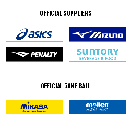
OFFICIAL SUPPLIERS
OFFICIAL GAME BALL