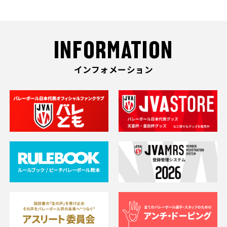
INFORMATION
インフォメーション