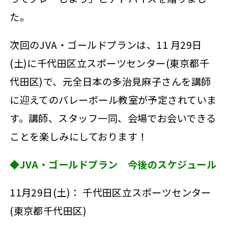
た。
次回のJVA・ゴールドプランは、11 月29日
(土)に千代田区立スポーツセンター(東京都千
代田区)で、元全日本の多治見麻子さんを講師
に迎えてのバレーボール教室が予定されていま
す。講師、スタッフ一同、会場でお会いできる
ことを楽しみにしております！
◆JVA・ゴールドプラン 今後のスケジュール
11月29日(土)： 千代田区立スポーツセンター
(東京都千代田区)