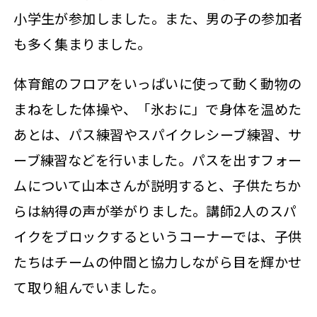
小学生が参加しました。また、男の子の参加者
も多く集まりました。
体育館のフロアをいっぱいに使って動く動物の
まねをした体操や、「氷おに」で身体を温めた
あとは、パス練習やスパイクレシーブ練習、サ
ーブ練習などを行いました。パスを出すフォー
ムについて山本さんが説明すると、子供たちか
らは納得の声が挙がりました。講師2人のスパ
イクをブロックするというコーナーでは、子供
たちはチームの仲間と協力しながら目を輝かせ
て取り組んでいました。