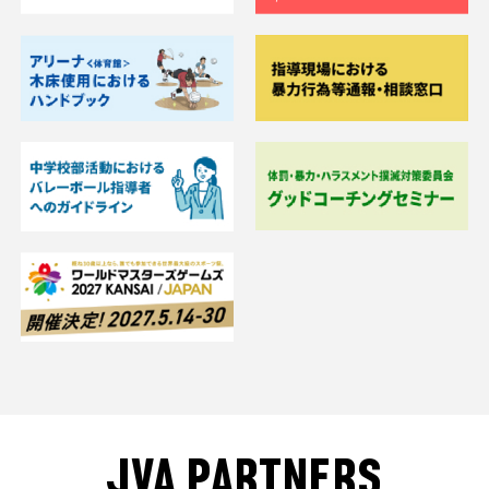
JVA PARTNERS