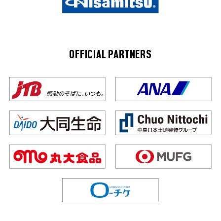
OFFICIAL PARTNERS