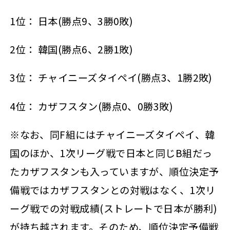
1位： 日本(勝点9、3勝0敗)
2位： 韓国(勝点6、2勝1敗)
3位： チャイニーズタイペイ(勝点3、1勝2敗)
4位： カザフスタン(勝点0、0勝3敗)
※なお、同F組にはチャイニーズタイペイ、韓
国のほか、1次リーグ戦で日本と同じB組だっ
たカザフスタンも入っていますが、順位決定予
備戦ではカザフスタンとの対戦はなく、1次リ
ーグ戦での対戦成績(ストレートで日本が勝利)
が持ち越されます。そのため、順位決定予備戦