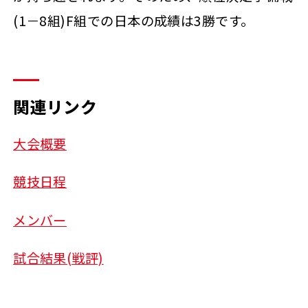
(1－8組)F組での日本の成績は3勝です。
関連リンク
大会概要
競技日程
メンバー
試合結果(戦評)