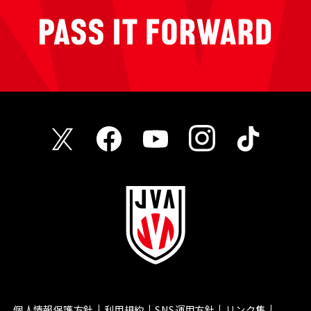
個人情報保護方針
利用規約
SNS運用方針
リンク集