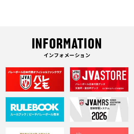
INFORMATION
インフォメーション