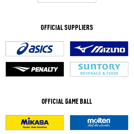
OFFICIAL SUPPLIERS
OFFICIAL GAME BALL