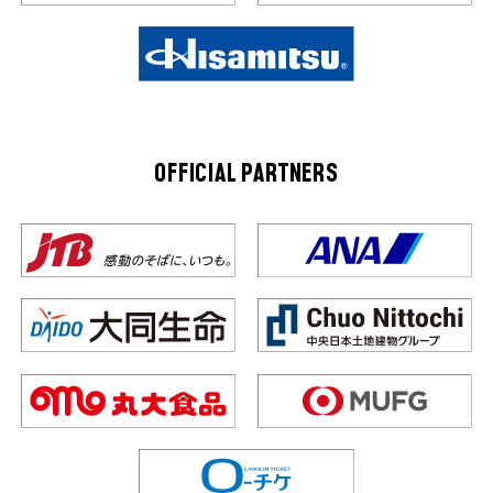
OFFICIAL PARTNERS