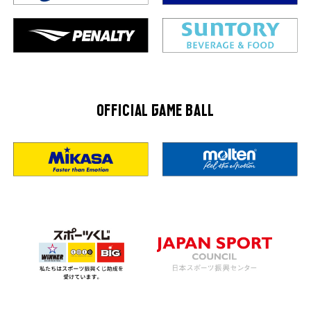
OFFICIAL GAME BALL