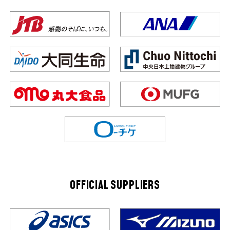
OFFICIAL SUPPLIERS