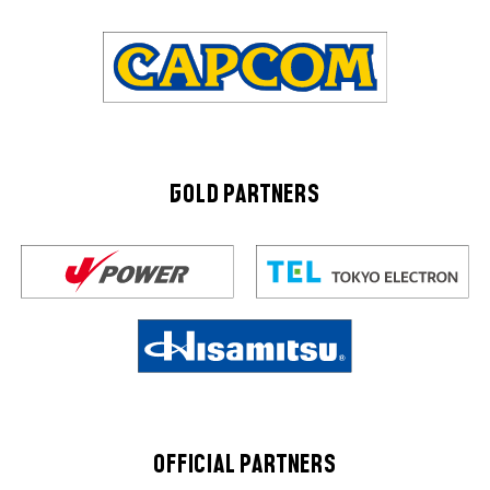
GOLD PARTNERS
OFFICIAL PARTNERS