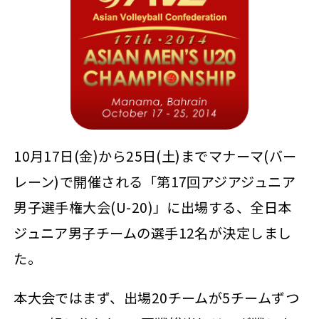
10月17日(金)から25日(土)までマナーマ(バー
レーン)で開催される「第17回アジアジュニア
男子選手権大会(U-20)」に出場する、全日本
ジュニア男子チームの選手12名が決定しまし
た。
本大会ではまず、出場20チームが5チームずつ