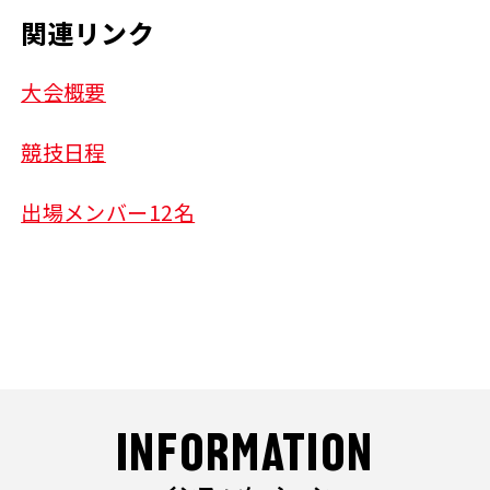
関連リンク
大会概要
競技日程
出場メンバー12名
INFORMATION