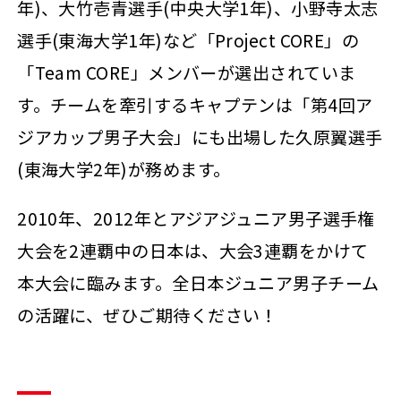
年)、大竹壱青選手(中央大学1年)、小野寺太志
選手(東海大学1年)など「Project CORE」の
「Team CORE」メンバーが選出されていま
す。チームを牽引するキャプテンは「第4回ア
ジアカップ男子大会」にも出場した久原翼選手
(東海大学2年)が務めます。
2010年、2012年とアジアジュニア男子選手権
大会を2連覇中の日本は、大会3連覇をかけて
本大会に臨みます。全日本ジュニア男子チーム
の活躍に、ぜひご期待ください！