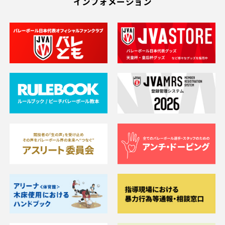
インフォメーション