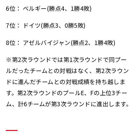
6位： ベルギー(勝点4、1勝4敗)
7位： ドイツ(勝点3、0勝5敗)
8位： アゼルバイジャン(勝点2、1勝4敗)
※第2次ラウンドでは第1次ラウンドで同プー
ルだったチームとの対戦はなく、第2次ラウン
ドに進んだチームとの対戦成績を持ち越しま
す。第2次ラウンドのプールE、Fの上位3チー
ム、計6チームが第3次ラウンドに進出します。