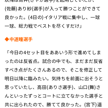
(佐藤)あり紗(選手)が入って勝つことができて
良かった。(4日の)イタリア戦に集中し、一球
一球、総力戦でベストを尽くすだけ」
◆中道瞳選手
「今日の4セット目をああいう形で進めてしま
ったのは反省点。試合の中でも、まだまだ反省
すべき点がたくさんあるので、そこを修正して
明日以降に臨みたい。気持ちを前面に出そうと
思っていたし、高田(ありさ選手)、山口(舞)さ
んといったずっとコートに立てなかった選手と
共に出られたので、勝てて良かった。(宮下)遥