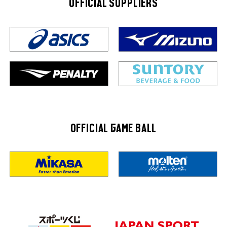
OFFICIAL SUPPLIERS
OFFICIAL GAME BALL