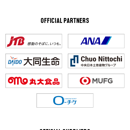
OFFICIAL PARTNERS