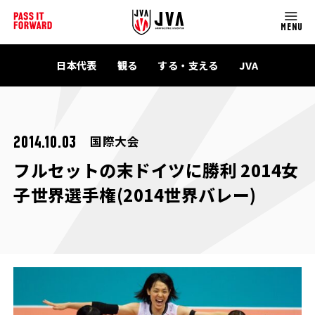
MENU
日本代表
観る
する・支える
JVA
国際大会
2014.10.03
フルセットの末ドイツに勝利 2014女
子世界選手権(2014世界バレー)