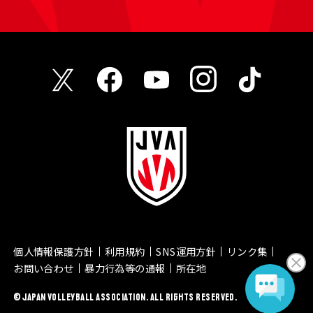
個人情報保護方針
利用規約
SNS運用方針
リンク集
お問い合わせ
暴力行為等の通報
所在地
© JAPAN VOLLEYBALL ASSOCIATION. ALL RIGHTS RESERVED.