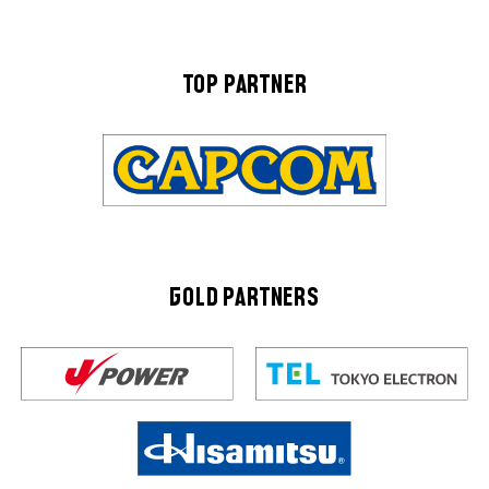
TOP PARTNER
GOLD PARTNERS