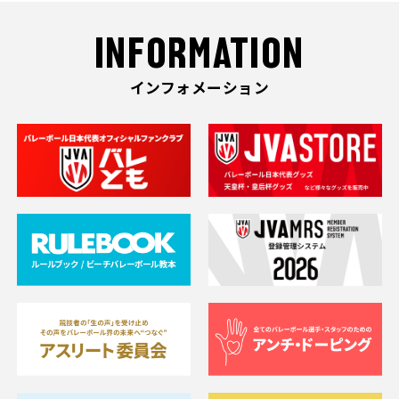
INFORMATION
インフォメーション