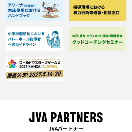
JVA PARTNERS
JVAパートナー