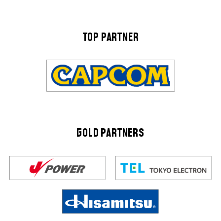
TOP PARTNER
GOLD PARTNERS