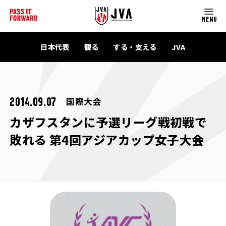
MENU
日本代表
観る
する・支える
JVA
国際大会
2014.09.07
カザフスタンに予選リーグ戦初戦で
敗れる 第4回アジアカップ女子大会