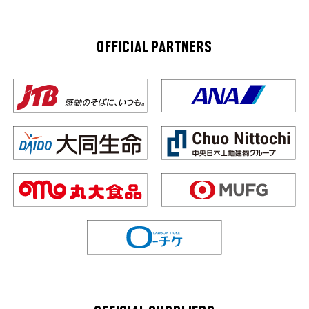
OFFICIAL PARTNERS