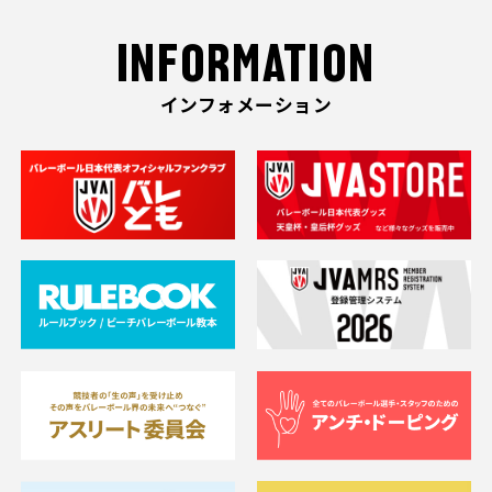
INFORMATION
インフォメーション