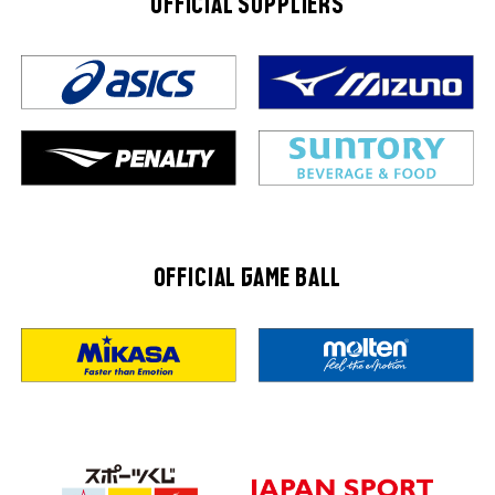
OFFICIAL SUPPLIERS
OFFICIAL GAME BALL