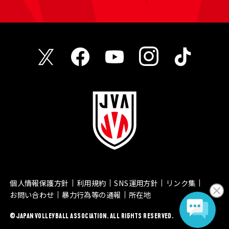
個人情報保護方針
利用規約
SNS運用方針
リンク集
お問い合わせ
暴力行為等の通報
所在地
© JAPAN VOLLEYBALL ASSOCIATION. ALL RIGHTS RESERVED.