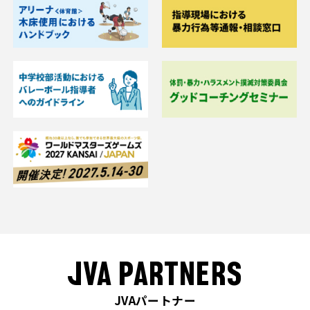
JVA PARTNERS
JVAパートナー