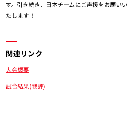
す。引き続き、日本チームにご声援をお願いい
たします！
関連リンク
大会概要
試合結果(戦評)