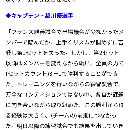
◆キャプテン・越川優選手
「フランス親善試合で出場機会が少なかったメ
ンバーで臨んだが、上手くリズムが掴めずに苦
戦し第1セットを失った。しかし、第2セット
以降はメンバーを変えながら戦い、全員の力で
(セットカウント)3－1で勝利することができ
た。トレーニングを行いながらの練習試合で、
万全なコンディションではない中、各自が課題
に向き合いながら取り組めた。この勝利から得
る経験は大きく、(チームの)前進につながっ
た。明日以降の練習試合でも結果を出していき