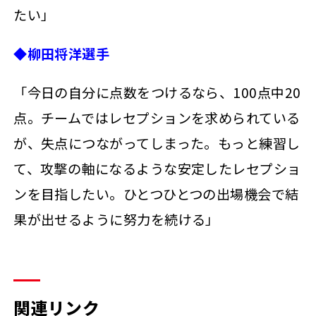
たい」
◆柳田将洋選手
「今日の自分に点数をつけるなら、100点中20
点。チームではレセプションを求められている
が、失点につながってしまった。もっと練習し
て、攻撃の軸になるような安定したレセプショ
ンを目指したい。ひとつひとつの出場機会で結
果が出せるように努力を続ける」
関連リンク