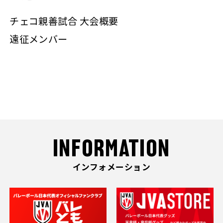
チェコ親善試合 大会概要
遠征メンバー
INFORMATION
インフォメーション