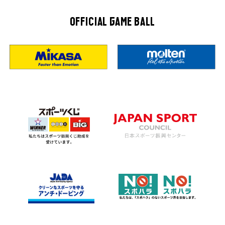
OFFICIAL GAME BALL