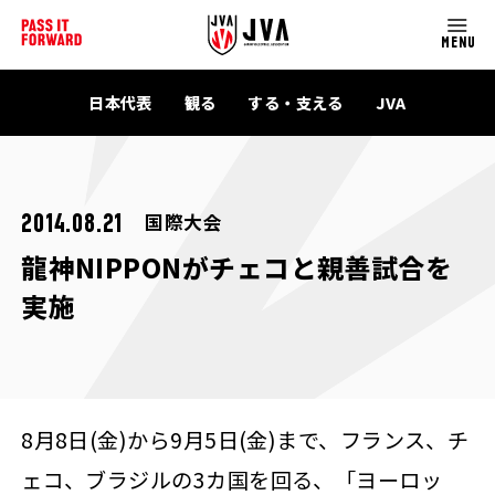
MENU
日本代表
観る
する・支える
JVA
国際大会
2014.08.21
龍神NIPPONがチェコと親善試合を
実施
8月8日(金)から9月5日(金)まで、フランス、チ
ェコ、ブラジルの3カ国を回る、「ヨーロッ