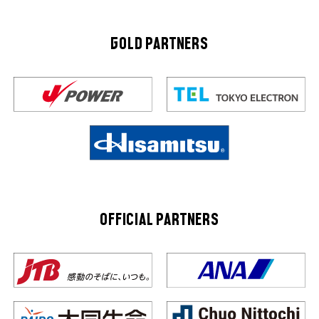
GOLD PARTNERS
OFFICIAL PARTNERS