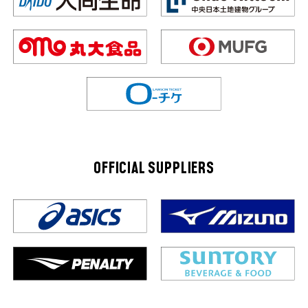
OFFICIAL SUPPLIERS