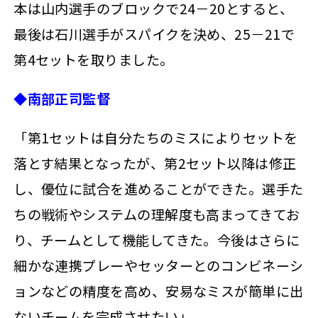
本は山内選手のブロックで24－20とすると、
最後は石川選手がスパイクを決め、25－21で
第4セットを取りました。
◆南部正司監督
「第1セットは自分たちのミスによりセットを
落とす結果となったが、第2セット以降は修正
し、優位に試合を進めることができた。選手た
ちの戦術やシステムの理解度も高まってきてお
り、チームとして機能してきた。今後はさらに
細かな連携プレーやセッターとのコンビネーシ
ョンなどの精度を高め、安易なミスが簡単に出
ないチームを完成させたい」