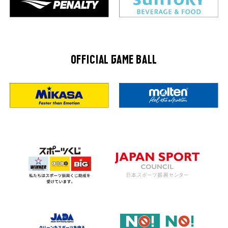
OFFICIAL GAME BALL