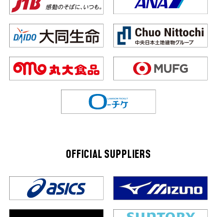
OFFICIAL SUPPLIERS