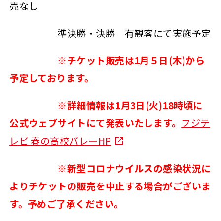
売なし
準決勝・決勝 有観客にて実施予定
※
チケット販売は1月５日(木)から
予定しております。
※詳細情報は1月3日(火)18時頃に
公式ウェブサイトにて発表いたします。
フジテ
レビ 春の高校バレーHP
※新型コロナウイルスの感染状況に
よりチケットの販売を中止する場合がございま
す。予めご了承ください。