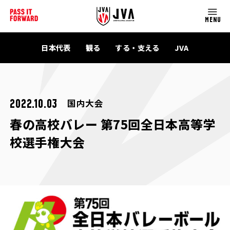
MENU
日本代表
観る
する・支える
JVA
国内大会
2022.10.03
春の高校バレー 第75回全日本高等学
校選手権大会