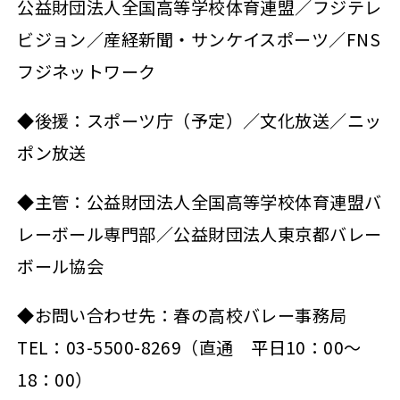
公益財団法人全国高等学校体育連盟／フジテレ
ビジョン／産経新聞・サンケイスポーツ／FNS
フジネットワーク
◆後援：スポーツ庁（予定）／文化放送／ニッ
ポン放送
◆主管：公益財団法人全国高等学校体育連盟バ
レーボール専門部／公益財団法人東京都バレー
ボール協会
◆お問い合わせ先：春の高校バレー事務局
TEL：03-5500-8269（直通 平日10：00～
18：00）