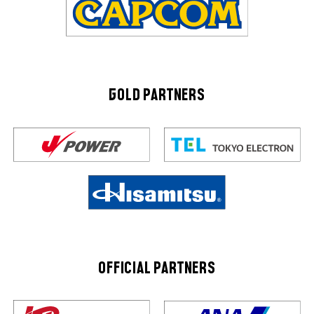
GOLD PARTNERS
OFFICIAL PARTNERS