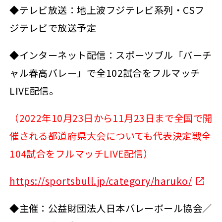
◆テレビ放送：地上波フジテレビ系列・CSフ
ジテレビで放送予定
◆インターネット配信：スポーツブル「バーチ
ャル春高バレー」で全102試合をフルマッチ
LIVE配信。
（2022年10月23日から11月23日まで全国で開
催される都道府県大会についても代表決定戦全
104試合をフルマッチLIVE配信）
https://sportsbull.jp/category/haruko/
◆主催：公益財団法人日本バレーボール協会／