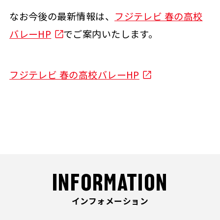
なお今後の最新情報は、
フジテレビ 春の高校
バレーHP
でご案内いたします。
フジテレビ 春の高校バレーHP
INFORMATION
インフォメーション