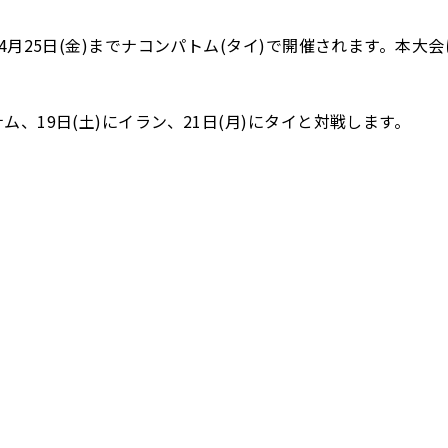
から4月25日(金)までナコンパトム(タイ)で開催されます。
。
ム、19日(土)にイラン、21日(月)にタイと対戦します。