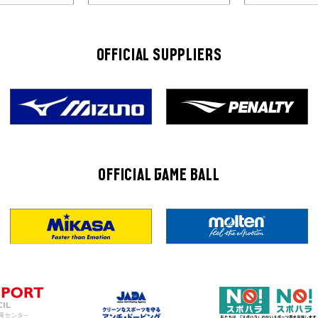
OFFICIAL SUPPLIERS
OFFICIAL GAME BALL