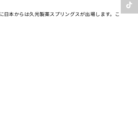
本大会に日本からは久光製薬スプリングスが出場します。こ