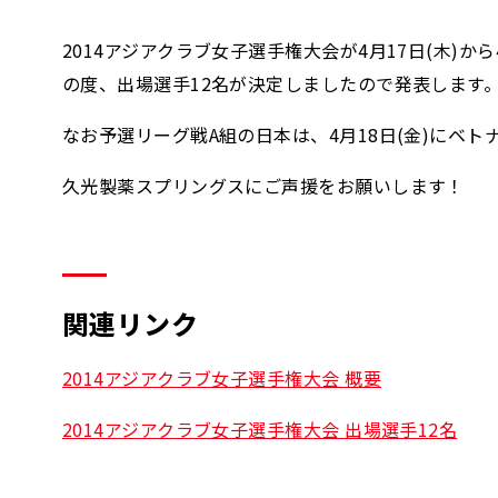
2014アジアクラブ女子選手権大会が4月17日(木)
の度、出場選手12名が決定しましたので発表します
なお予選リーグ戦A組の日本は、4月18日(金)にベトナ
久光製薬スプリングスにご声援をお願いします！
関連リンク
2014アジアクラブ女子選手権大会 概要
2014アジアクラブ女子選手権大会 出場選手12名