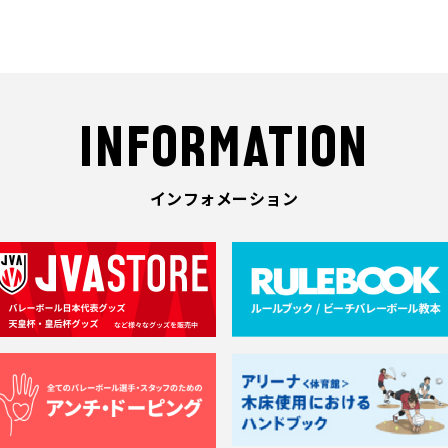
INFORMATION
インフォメーション