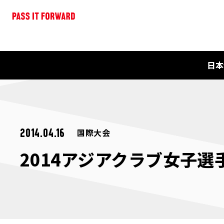
日本
国際大会
2014.04.16
2014アジアクラブ女子