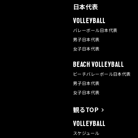
日本代表
VOLLEYBALL
バレーボール日本代表
男子日本代表
女子日本代表
BEACH VOLLEYBALL
ビーチバレーボール日本代表
男子日本代表
女子日本代表
観るTOP
VOLLEYBALL
スケジュール