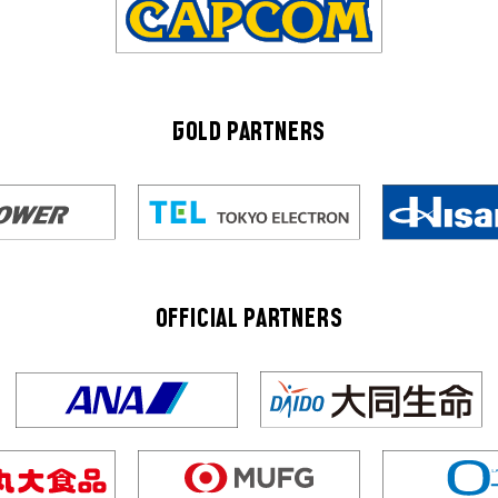
GOLD PARTNERS
OFFICIAL PARTNERS