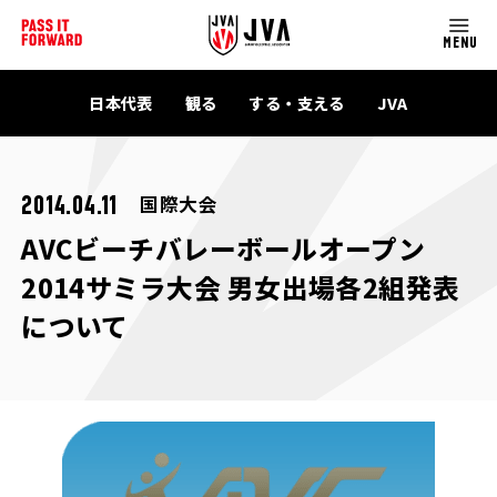
MENU
日本代表
観る
する・支える
JVA
国際大会
2014.04.11
AVCビーチバレーボールオープン
2014サミラ大会 男女出場各2組発表
について