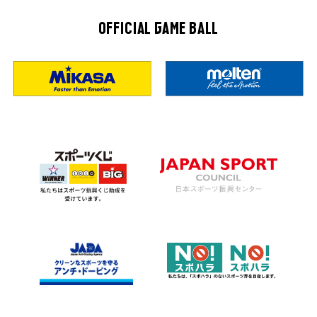
OFFICIAL GAME BALL