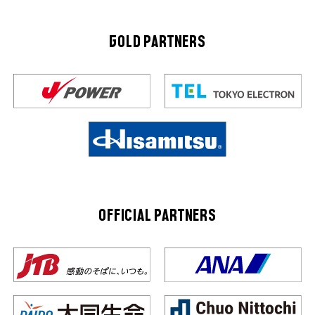
GOLD PARTNERS
OFFICIAL PARTNERS