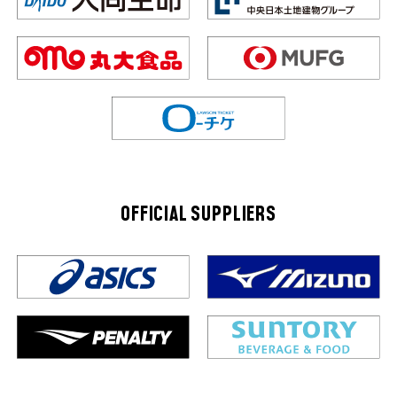
OFFICIAL SUPPLIERS