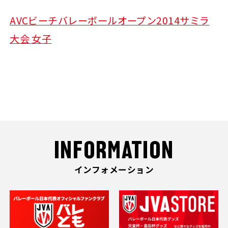
AVCビーチバレーボールオープン2014サミラ
大会 女子
INFORMATION
インフォメーション