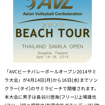
「AVCビーチバレーボールオープン2014サミ
ラ大会」が4月14日(月)から16日(水)までソン
クラー(タイ)のサミラビーチで開催されます。
本大会に男子は長谷川徳海(フリー)/上場雄也