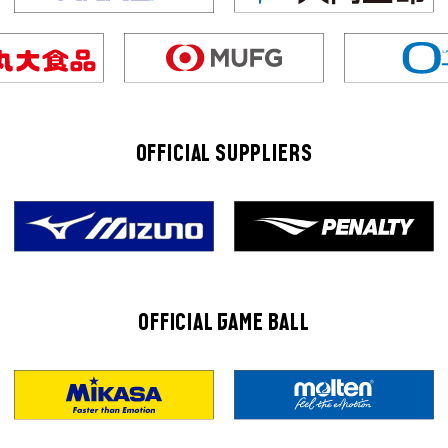
OFFICIAL SUPPLIERS
OFFICIAL GAME BALL