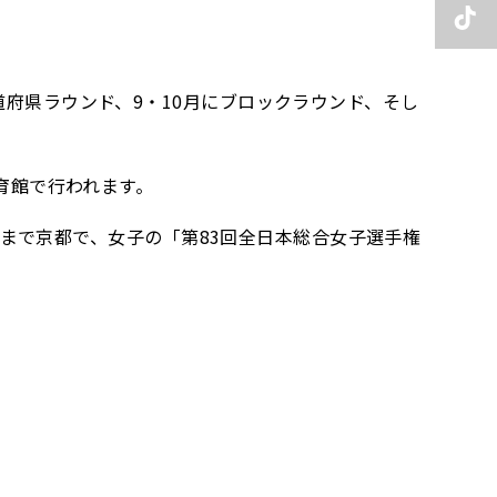
道府県ラウンド、9・10月にブロックラウンド、そし
体育館で行われます。
月)まで京都で、女子の「第83回全日本総合女子選手権