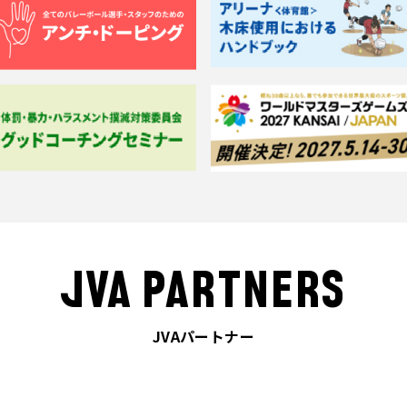
JVA PARTNERS
JVAパートナー