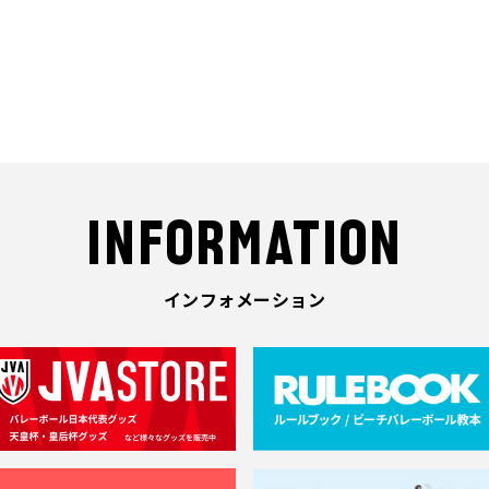
INFORMATION
インフォメーション