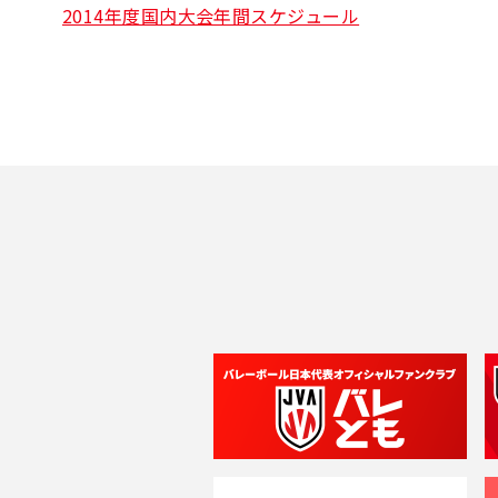
2014年度国内大会年間スケジュール