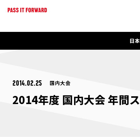
日本
国内大会
2014.02.25
2014年度 国内大会 年