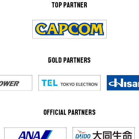
TOP PARTNER
GOLD PARTNERS
OFFICIAL PARTNERS