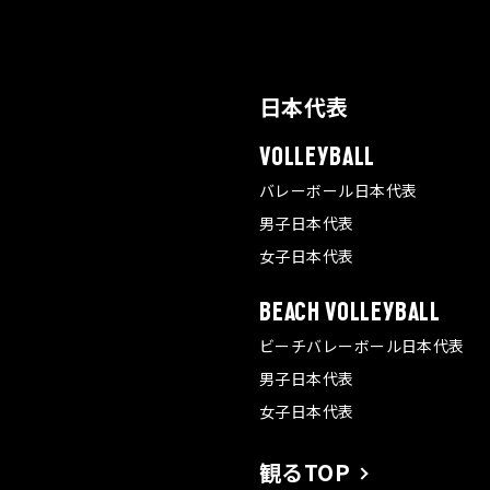
日本代表
VOLLEYBALL
バレーボール日本代表
男子日本代表
女子日本代表
BEACH VOLLEYBALL
ビーチバレーボール日本代表
男子日本代表
女子日本代表
観るTOP