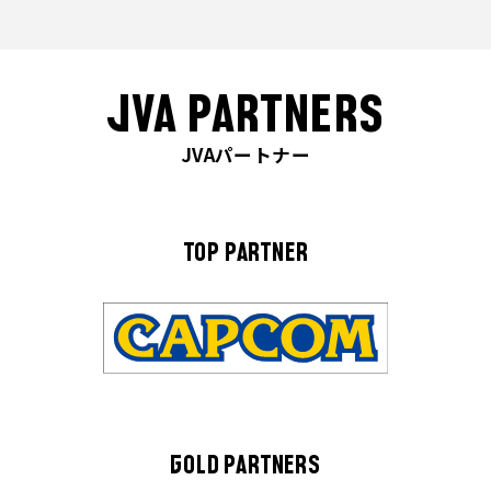
JVA PARTNERS
JVAパートナー
TOP PARTNER
GOLD PARTNERS