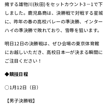
擁する雄物川(秋田)をセットカウント3－1で下
しました。鹿児島商は、決勝戦で対戦する星城
に、昨年の春の高校バレーの準決勝、インター
ハイの準決勝で敗れており、雪辱を狙います。
明日12日の決勝戦は、ぜひ会場の東京体育館
にお越しいただき、高校日本一が決まる瞬間に
ご注目ください！
◆競技日程
○1月12日（日）
【男子決勝戦】