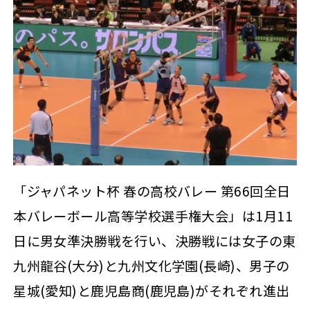
「ジャパネット杯 春の高校バレー 第66回全日
本バレーボール高等学校選手権大会」は1月11
日に男女準決勝戦を行い、決勝戦には女子の東
九州龍谷(大分)と九州文化学園(長崎)、男子の
星城(愛知)と鹿児島商(鹿児島)がそれぞれ進出