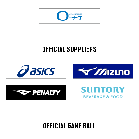
OFFICIAL SUPPLIERS
OFFICIAL GAME BALL