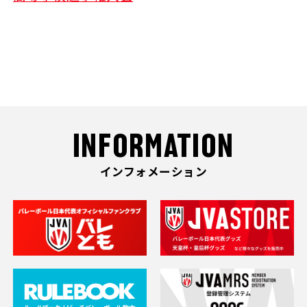
INFORMATION
インフォメーション