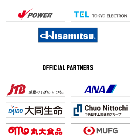
OFFICIAL PARTNERS