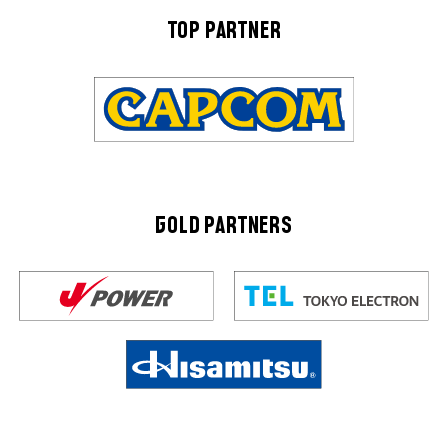
TOP PARTNER
GOLD PARTNERS