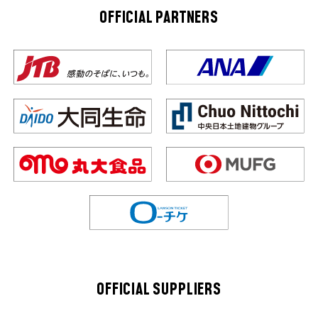
OFFICIAL PARTNERS
OFFICIAL SUPPLIERS