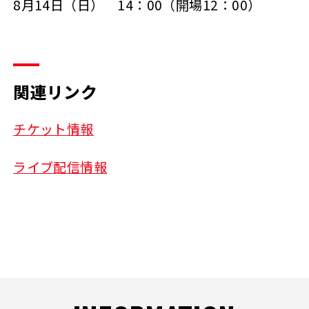
8月14日（日） 14：00（開場12：00）
関連リンク
チケット情報
ライブ配信情報