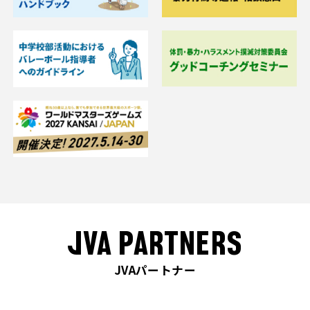
JVA PARTNERS
JVAパートナー