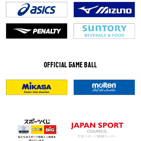
OFFICIAL GAME BALL