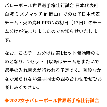
バレーボール世界選手権壮行試合 日本代表紅
白戦 ミズノマッチ in 岡山」での女子日本代表
チーム・火の鳥NIPPONの初日（13日）のチー
ム分けが決まりましたのでお知らせいたしま
す。
なお、このチーム分けは第1セット開始時のも
のとなり、2セット目以降はチームをまたいで
選手の入れ替えが行われる予定です。普段なか
なか見られない選手同士の組み合わせをぜひお
楽しみください。
◆2022女子バレーボール世界選手権壮行試合