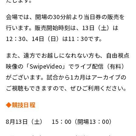
会場では、開場の30分前より当日券の販売を
行います。販売開始時刻は、13日（土）は
12：30、14日（日）は11：30です。
また、遠方でお越しになれない方も、自由視点
映像の「SwipeVideo」でライブ配信（有料）
がございます。試合から1カ月はアーカイブの
ご視聴もできますので、ぜひご利用ください。
◆競技日程
8月13日（土） 15：00（開場13：00）