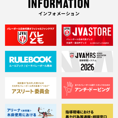
INFORMATION
インフォメーション