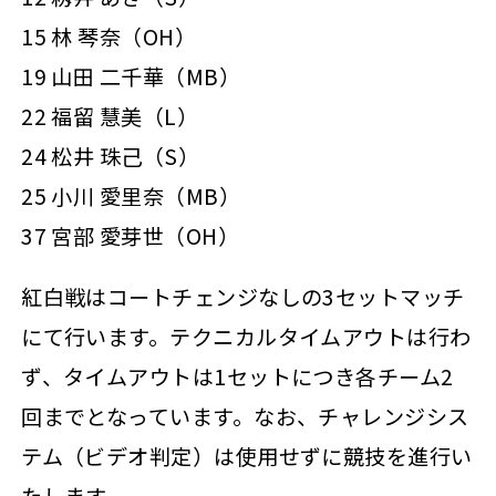
15 林 琴奈（OH）
19 山田 二千華（MB）
22 福留 慧美（L）
24 松井 珠己（S）
25 小川 愛里奈（MB）
37 宮部 愛芽世（OH）
紅白戦はコートチェンジなしの3セットマッチ
にて行います。テクニカルタイムアウトは行わ
ず、タイムアウトは1セットにつき各チーム2
回までとなっています。なお、チャレンジシス
テム（ビデオ判定）は使用せずに競技を進行い
たします。