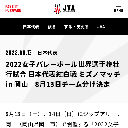
MENU
日本代表
観る
する・支える
JVA
日本代表
2022.08.13
2022女子バレーボール世界選手権壮
行試合 日本代表紅白戦 ミズノマッチ
in 岡山 8月13日チーム分け決定
8月13日（土）、14日（日）にジップアリーナ
岡山（岡山県岡山市）で開催する「2022女子