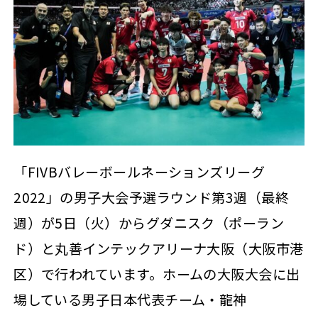
「FIVBバレーボールネーションズリーグ
2022」の男子大会予選ラウンド第3週（最終
週）が5日（火）からグダニスク（ポーラン
ド）と丸善インテックアリーナ大阪（大阪市港
区）で行われています。ホームの大阪大会に出
場している男子日本代表チーム・龍神