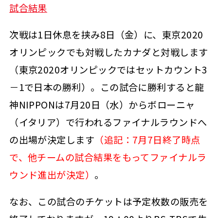
試合結果
次戦は1日休息を挟み8日（金）に、東京2020
オリンピックでも対戦したカナダと対戦します
（東京2020オリンピックではセットカウント3
－1で日本の勝利）。この試合に勝利すると龍
神NIPPONは7月20日（水）からボローニャ
（イタリア）で行われるファイナルラウンドへ
の出場が決定します
（追記：7月7日終了時点
で、他チームの試合結果をもってファイナルラ
ウンド進出が決定）
。
なお、この試合のチケットは予定枚数の販売を