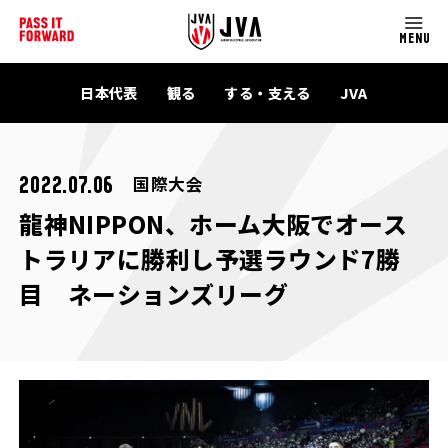
MENU
日本代表
観る
する・支える
JVA
国際大会
2022.07.06
龍神NIPPON、ホーム大阪でオース
トラリアに勝利し予選ラウンド7勝
目 ネーションズリーグ