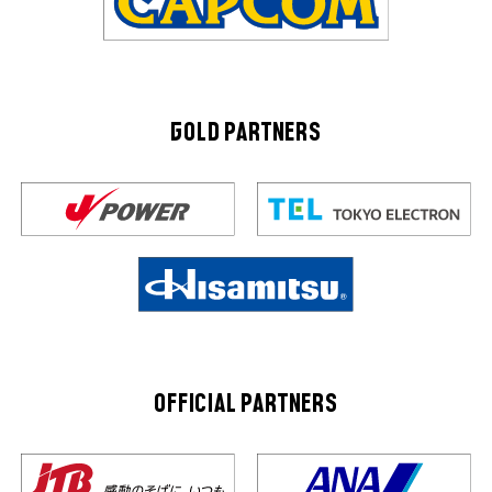
GOLD PARTNERS
OFFICIAL PARTNERS