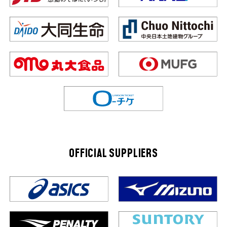
OFFICIAL SUPPLIERS