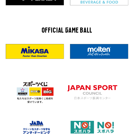
OFFICIAL GAME BALL