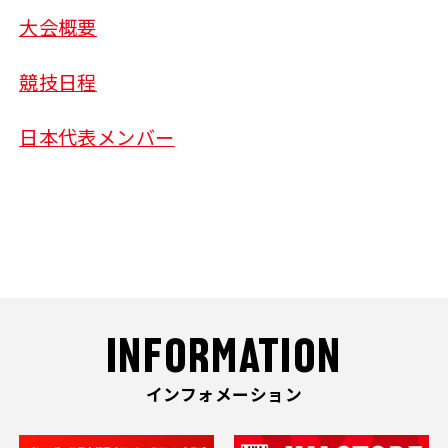
大会概要
競技日程
日本代表メンバー
INFORMATION
インフォメーション