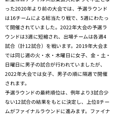
った2020年より前の大会では、予選ラウンド
は16チームによる総当たり戦で、5週にわたっ
て開催されていました。2022年大会の予選ラ
ウンドは3週に短縮され、出場チームは各週4
試合（計12試合）を戦います。2019年大会ま
では同じ週の火・水・木曜日に女子、金・土・
日曜日に男子の試合が行われていましたが、
2022年大会では女子、男子の順に隔週で開催
されます。
予選ラウンドの最終順位は、例年より3試合少
ない12試合の結果をもとに決定し、上位8チー
ムがファイナルラウンドに進みます。ファイナ