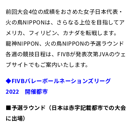
前回大会4位の成績をおさめた女子日本代表・
火の鳥NIPPONは、さらなる上位を目指してア
メリカ、フィリピン、カナダを転戦します。
龍神NIPPON、火の鳥NIPPONの予選ラウンド
各週の競技日程は、FIVBが発表次第JVAのウェ
ブサイトでもご案内いたします。
◆FIVBバレーボールネーションズリーグ
2022 開催都市
■予選ラウンド（日本は赤字記載都市での大会
に出場）