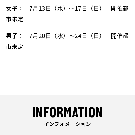
女子： 7月13日（水）～17日（日） 開催都
市未定
男子： 7月20日（水）～24日（日） 開催都
市未定
INFORMATION
インフォメーション