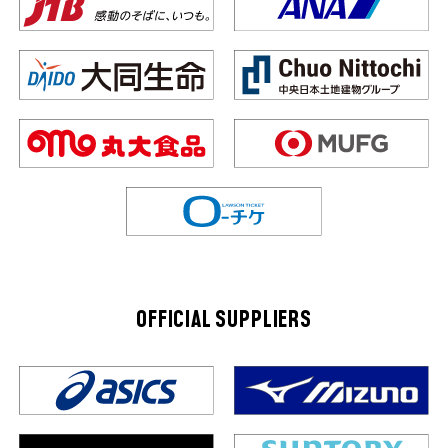
OFFICIAL SUPPLIERS