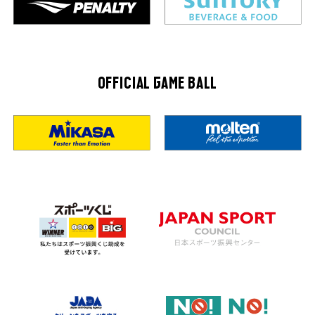
OFFICIAL GAME BALL