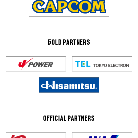
GOLD PARTNERS
OFFICIAL PARTNERS