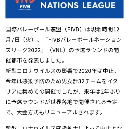
国際バレーボール連盟（FIVB）は現地時間12
月7日（火）、「FIVBバレーボールネーション
ズリーグ2022」（VNL）の予選ラウンドの開
催都市を発表しました。
新型コロナウイルスの影響で2020年は中止、
今年は感染予防のため男女計32チームをイタ
リアに集めての開催でしたが、来年は2年ぶり
に予選ラウンドが世界各地で開催される予定
で、大会方式もリニューアルされます。
新型コロナウイルス感染拡大によって中止とな