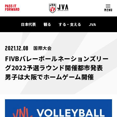
MENU
日本代表
観る
する・支える
JVA
国際大会
2021.12.08
FIVBバレーボールネーションズリー
グ2022予選ラウンド開催都市発表
男子は大阪でホームゲーム開催