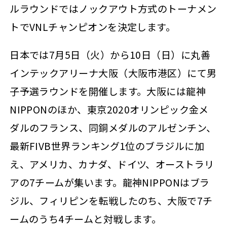
ルラウンドではノックアウト方式のトーナメン
トでVNLチャンピオンを決定します。
日本では7月5日（火）から10日（日）に丸善
インテックアリーナ大阪（大阪市港区）にて男
子予選ラウンドを開催します。大阪には龍神
NIPPONのほか、東京2020オリンピック金メ
ダルのフランス、同銅メダルのアルゼンチン、
最新FIVB世界ランキング1位のブラジルに加
え、アメリカ、カナダ、ドイツ、オーストラリ
アの7チームが集います。龍神NIPPONはブラ
ジル、フィリピンを転戦したのち、大阪で7チ
ームのうち4チームと対戦します。