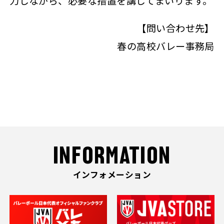
力しながら、必要な措置を講じてまいります。
【問い合わせ先】
春の高校バレー事務局
INFORMATION
インフォメーション