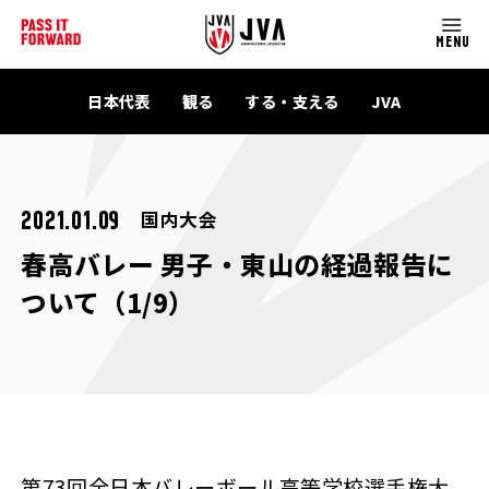
MENU
日本代表
観る
する・支える
JVA
国内大会
2021.01.09
春高バレー 男子・東山の経過報告に
ついて（1/9）
第73回全日本バレーボール高等学校選手権大