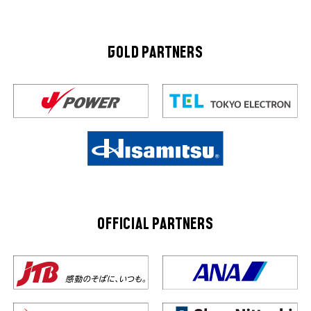
GOLD PARTNERS
OFFICIAL PARTNERS