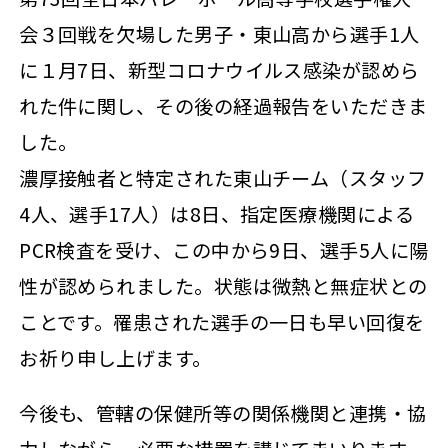
会３回戦を欠場した男子・東山高から選手1人
に１月7日、新型コロナウイルス感染が認めら
れた件に関し、その後の経過報告をいただきま
した。
濃厚接触者と特定された東山チーム（スタッフ
4人、選手17人）は8日、指定医療機関による
PCR検査を受け、この中から9日、選手5人に陽
性が認められました。状態は微熱と無症状との
ことです。罹患された選手の一日も早い回復を
お祈り申し上げます。
今後も、管轄の保健所等の関係機関と連携・協