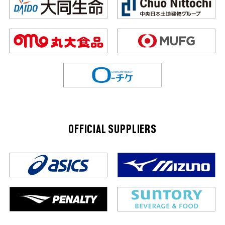
OFFICIAL SUPPLIERS