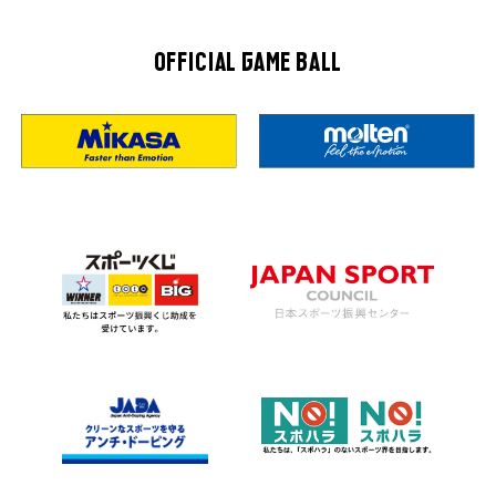
OFFICIAL GAME BALL