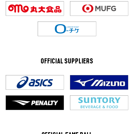
OFFICIAL SUPPLIERS