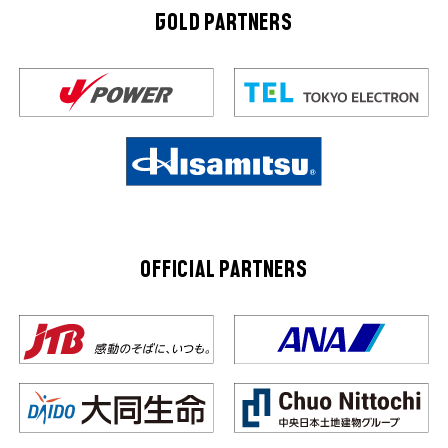
GOLD PARTNERS
OFFICIAL PARTNERS