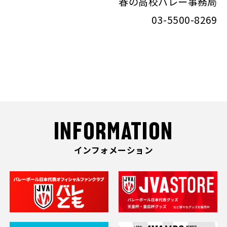
春の高校バレー事務局
03-5500-8269
INFORMATION
インフォメーション