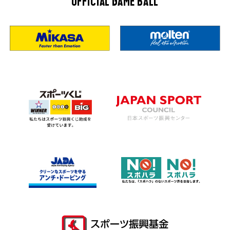
OFFICIAL GAME BALL