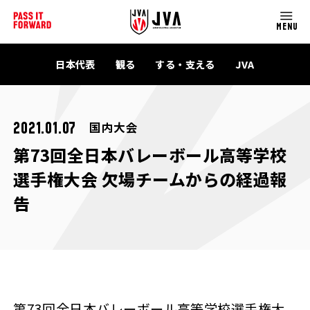
MENU
日本代表
観る
する・支える
JVA
国内大会
2021.01.07
第73回全日本バレーボール高等学校
選手権大会 欠場チームからの経過報
告
第73回全日本バレーボール高等学校選手権大