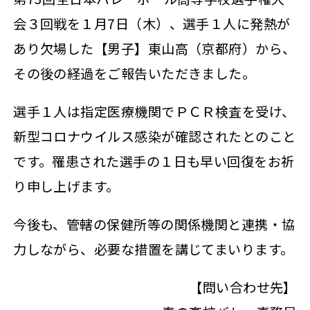
会３回戦を１月7日（木）、選手１人に発熱が
あり欠場した【男子】東山高（京都府）から、
その後の経過をご報告いただきました。
選手１人は指定医療機関でＰＣＲ検査を受け、
新型コロナウイルス感染が確認されたとのこと
です。罹患された選手の１日も早い回復をお祈
り申し上げます。
今後も、管轄の保健所等の関係機関と連携・協
力しながら、必要な措置を講じてまいります。
【問い合わせ先】