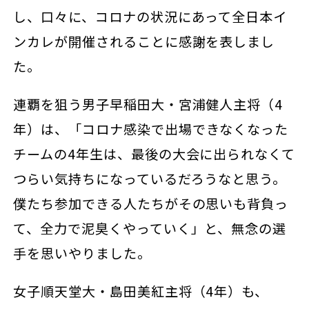
し、口々に、コロナの状況にあって全日本イ
ンカレが開催されることに感謝を表しまし
た。
連覇を狙う男子早稲田大・宮浦健人主将（4
年）
は、「コロナ感染で出場できなくなった
チームの4年生は、
最後の大会に出られなくて
つらい気持ちになっているだろうなと思う。
僕たち参加できる人たちがその思いも背負っ
て、全力で泥臭くやっていく」と、無念の選
手を思いやりました。
女子順天堂大・島田美紅主将（4年）も、