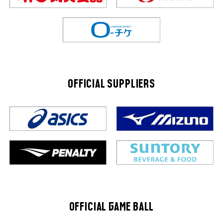
OFFICIAL SUPPLIERS
OFFICIAL GAME BALL