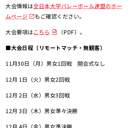
大会情報は
全日本大学バレーボール連盟のホー
ムページ
もご確認ください。
大会要項は
こちら
（PDF）。
■
大会日程（リモートマッチ・無観客）
11月30日（月）男女1回戦 開会式なし
12月 1日（火）男女2回戦
12月 2日（水）男女3回戦
12月 3日（木）男女準々決勝
12月 4日（金）男女準決勝