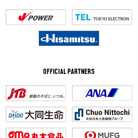
OFFICIAL PARTNERS