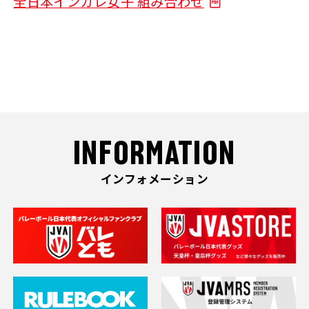
全日本インカレ女子 組み合わせ
INFORMATION
インフォメーション