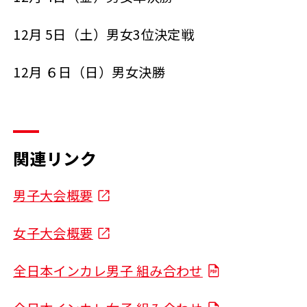
12月 5日（土）男女3位決定戦
12月 ６日（日）男女決勝
関連リンク
男子大会概要
女子大会概要
全日本インカレ男子 組み合わせ