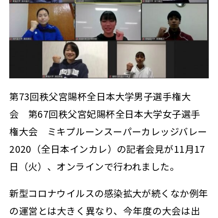
第73回秩父宮賜杯全日本大学男子選手権大
会 第67回秩父宮妃賜杯全日本大学女子選手
権大会 ミキプルーンスーパーカレッジバレー
2020（全日本インカレ）の記者会見が11月17
日（火）、オンラインで行われました。
新型コロナウイルスの感染拡大が続くなか
例年
の運営とは大きく異なり、
今年度の大会は出