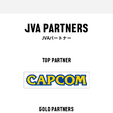
JVA PARTNERS
JVAパートナー
TOP PARTNER
GOLD PARTNERS