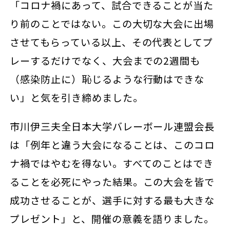
「コロナ禍にあって、試合できることが
当た
り前のことではない。この大切な大会に出場
させてもらっている以上、その代表としてプ
レーするだけでなく、大会までの2週間も
（感染防止に）恥じるような行動はできな
い」と気を引き締めました。
市川伊三夫全日本大学バレーボール連盟会長
は「例年と違う大会になることは、このコロ
ナ禍ではやむを得ない。すべてのことはでき
ることを必死にやった結果。この大会を皆で
成功させることが、選手に対する最も大きな
プレゼント」と、開催の意義を語りました。