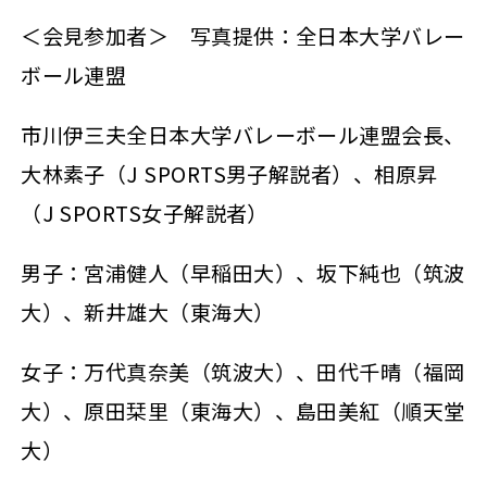
＜会見参加者＞ 写真提供：全日本大学バレー
ボール連盟
市川伊三夫全日本大学バレーボール連盟会長、
大林素子（J SPORTS男子解説者）、相原昇
（J SPORTS女子解説者）
男子：宮浦健人（早稲田大）、坂下純也（筑波
大）、新井雄大（東海大）
女子：万代真奈美（筑波大）、田代千晴（福岡
大）、原田栞里（東海大）、島田美紅（順天堂
大）