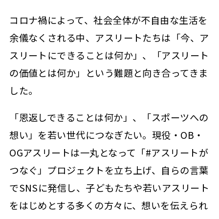
コロナ禍によって、社会全体が不自由な生活を
余儀なくされる中、アスリートたちは「今、ア
スリートにできることは何か」、「アスリート
の価値とは何か」という難題と向き合ってきま
した。
「恩返しできることは何か」、「スポーツへの
想い」を若い世代につなぎたい。現役・OB・
OGアスリートは一丸となって「#アスリートが
つなぐ」プロジェクトを立ち上げ、自らの言葉
でSNSに発信し、子どもたちや若いアスリート
をはじめとする多くの方々に、想いを伝えられ