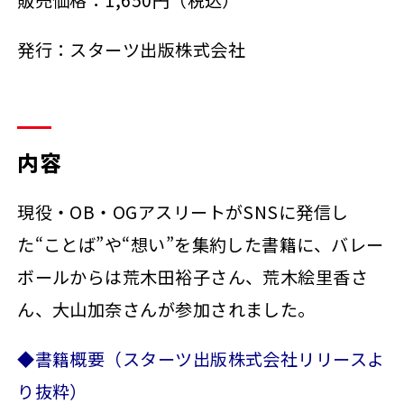
発行：スターツ出版株式会社
内容
現役・OB・OGアスリートがSNSに発信し
た“ことば”や“想い”を集約した書籍に、バレー
ボールからは荒木田裕子さん、荒木絵里香さ
ん、大山加奈さんが参加されました。
◆書籍概要（スターツ出版株式会社リリースよ
り抜粋）