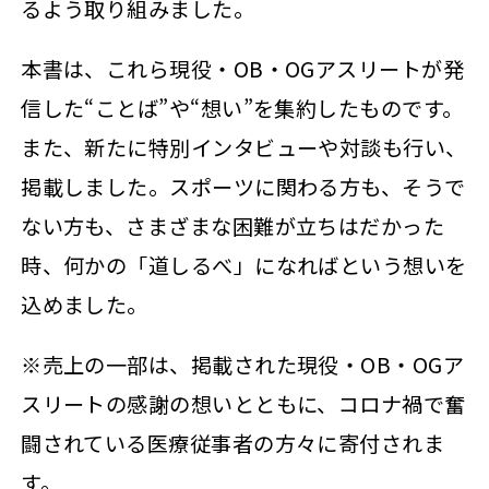
るよう取り組みました。
本書は、これら現役・OB・OGアスリートが発
信した“ことば”や“想い”を集約したものです。
また、新たに特別インタビューや対談も行い、
掲載しました。スポーツに関わる方も、そうで
ない方も、さまざまな困難が立ちはだかった
時、何かの「道しるべ」になればという想いを
込めました。
※売上の一部は、掲載された現役・OB・OGア
スリートの感謝の想いとともに、コロナ禍で奮
闘されている医療従事者の方々に寄付されま
す。