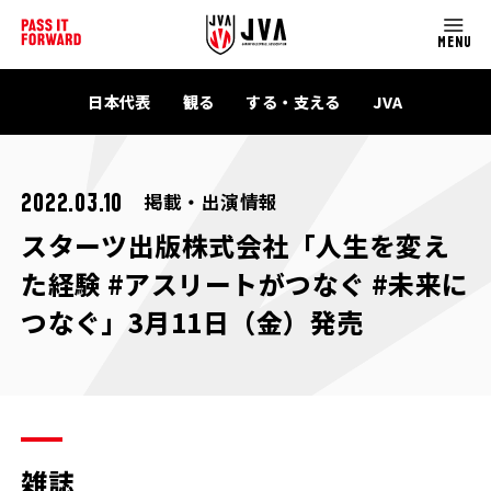
MENU
日本代表
観る
する・支える
JVA
掲載・出演情報
2022.03.10
スターツ出版株式会社「人生を変え
た経験 #アスリートがつなぐ #未来に
つなぐ」3月11日（金）発売
雑誌