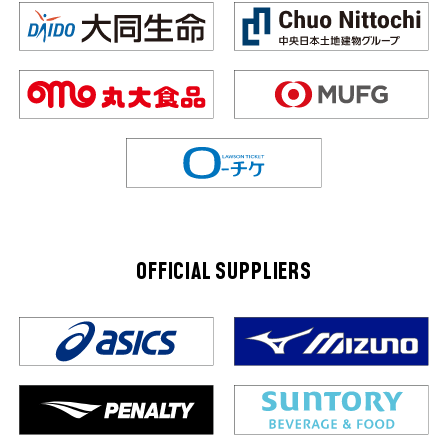
OFFICIAL SUPPLIERS