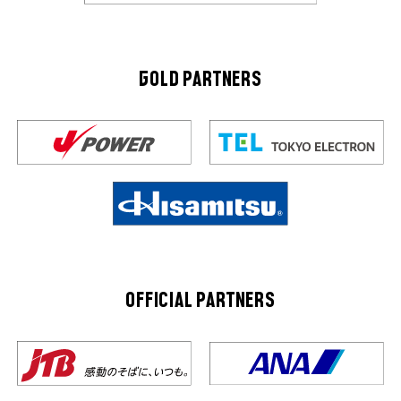
GOLD PARTNERS
OFFICIAL PARTNERS