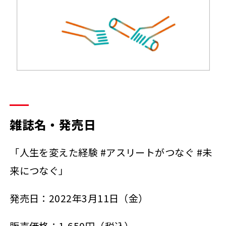
雑誌名・発売日
「人生を変えた経験 #アスリートがつなぐ #未
来につなぐ」
発売日：2022年3月11日（金）
販売価格：1,650円（税込）