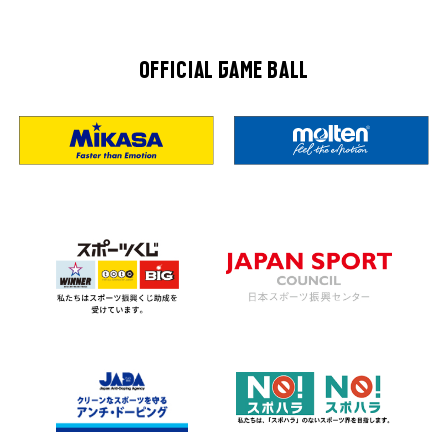
OFFICIAL GAME BALL