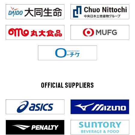
OFFICIAL SUPPLIERS