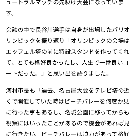
ュートラルマッチの先駆け大会になっていま
す。
会談の中で長谷川選手は自身が出場したパリオ
リンピックを振り返り「オリンピックの会場は
エッフェル塔の前に特設スタンドを作ってくれ
て、とても格好良かったし、人生で一番良いコ
ートだった。」と思い出を語りました。
河村市長も「過去、名古屋大会をテレビ塔の近
くで開催していた時はビーチバレーを何度か見
に行った事もあるし、名城公園に移ってからも
視察にはいったことがあるので機会があれば見
に行きたい。ビーチバレーは迫力があって格好