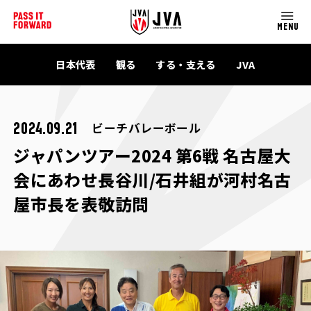
MENU
日本代表
観る
する・支える
JVA
ビーチバレーボール
2024.09.21
ジャパンツアー2024 第6戦 名古屋大
会にあわせ長谷川/石井組が河村名古
屋市長を表敬訪問