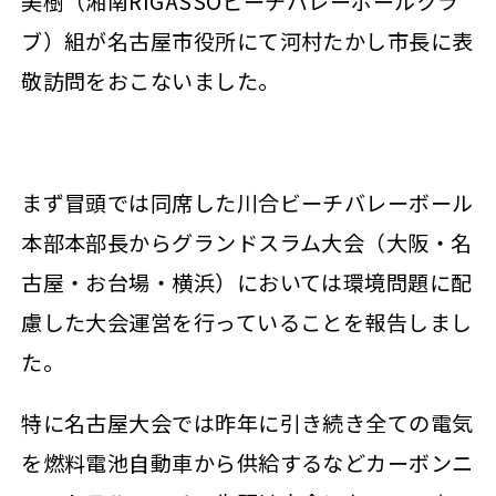
美樹（湘南RIGASSOビーチバレーボールクラ
ブ）組が名古屋市役所にて河村たかし市長に表
敬訪問をおこないました。
まず冒頭では同席した川合ビーチバレーボール
本部本部長からグランドスラム大会（大阪・名
古屋・お台場・横浜）においては環境問題に配
慮した大会運営を行っていることを報告しまし
た。
特に名古屋大会では昨年に引き続き全ての電気
を燃料電池自動車から供給するなどカーボンニ