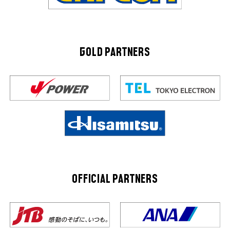
GOLD PARTNERS
OFFICIAL PARTNERS