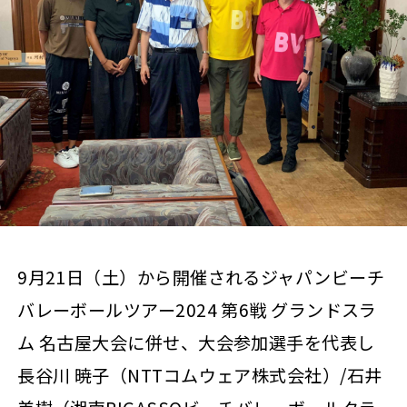
9月21日（土）から開催されるジャパンビーチ
バレーボールツアー2024 第6戦 グランドスラ
ム 名古屋大会に併せ、大会参加選手を代表し
長谷川 暁子（NTTコムウェア株式会社）/石井