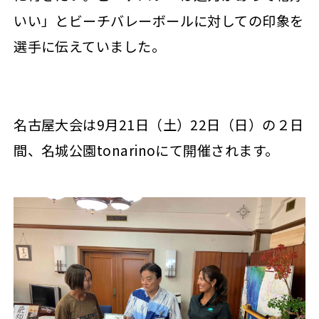
いい」とビーチバレーボールに対しての印象を
選手に伝えていました。
名古屋大会は9月21日（土）22日（日）の２日
間、名城公園tonarinoにて開催されます。