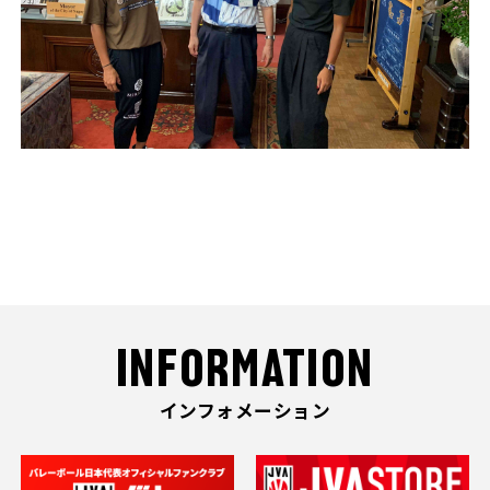
INFORMATION
インフォメーション