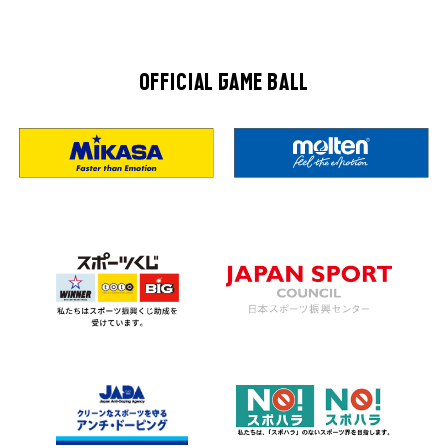
OFFICIAL GAME BALL