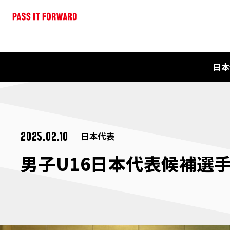
日本
日本代表
2025.02.10
男子U16日本代表候補選