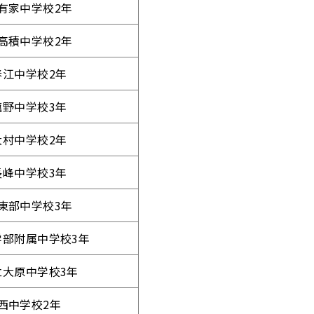
有家中学校2年
高積中学校2年
春江中学校2年
菰野中学校3年
大村中学校2年
長峰中学校3年
東部中学校3年
学部附属中学校3年
立大原中学校3年
西中学校2年