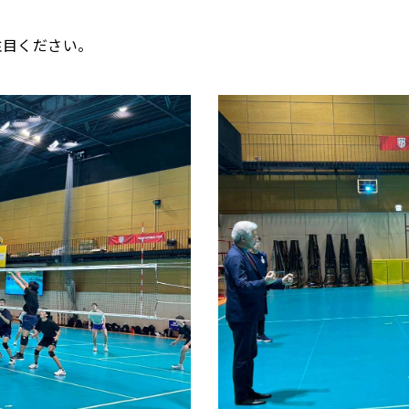
注目ください。