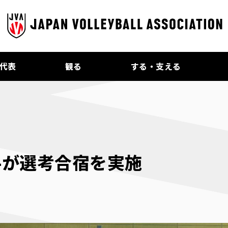
代表
観る
する・支える
手が選考合宿を実施