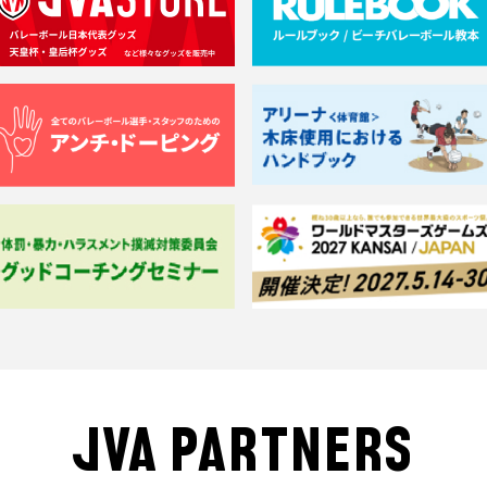
JVA PARTNERS