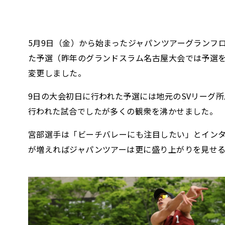
5月9日（金）から始まったジャパンツアーグランフ
た予選（昨年のグランドスラム名古屋大会では予選
変更しました。
9日の大会初日に行われた予選には地元のSVリーグ
行われた試合でしたが多くの観衆を沸かせました。
宮部選手は「ビーチバレーにも注目したい」とインタ
が増えればジャパンツアーは更に盛り上がりを見せ