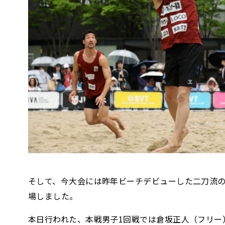
そして、今大会には昨年ビーチデビューした二刀流の水町泰
場しました。
本日行われた、本戦男子1回戦では倉坂正人（フリー）