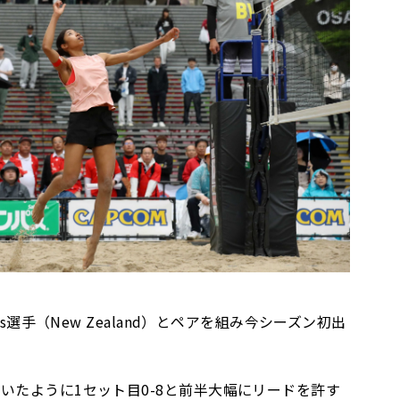
選手（New Zealand）とペアを組み今シーズン初出
いたように1セット目0-8と前半大幅にリードを許す