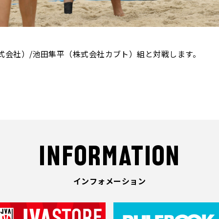
株式会社）/池田隼平（株式会社カブト）組と対戦します。
INFORMATION
インフォメーション