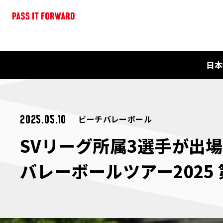
日本
ビーチバレーボール
2025.05.10
SVリーグ所属3選手が出
バレーボールツアー2025