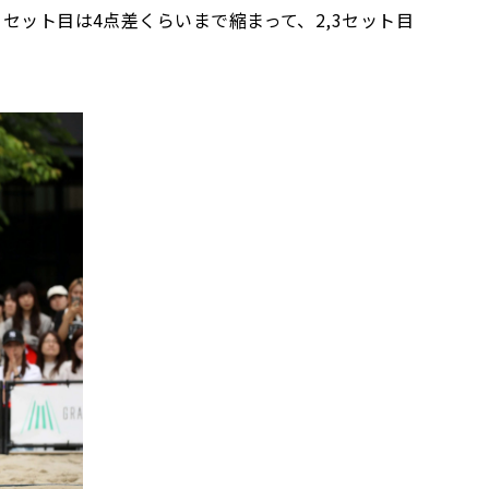
セット目は4点差くらいまで縮まって、2,3セット目