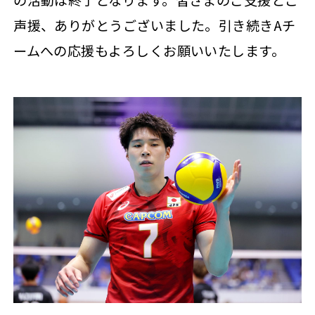
の活動は終了となります。皆さまのご支援とご
声援、ありがとうございました。引き続きAチ
ームへの応援もよろしくお願いいたします。