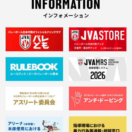
INFORMATION
インフォメーション