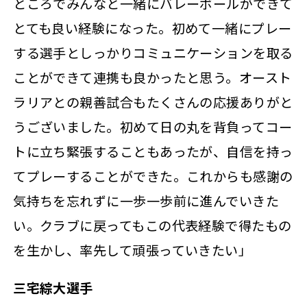
ところでみんなと一緒にバレーボールができて
とても良い経験になった。初めて一緒にプレー
する選手としっかりコミュニケーションを取る
ことができて連携も良かったと思う。オースト
ラリアとの親善試合もたくさんの応援ありがと
うございました。初めて日の丸を背負ってコー
トに立ち緊張することもあったが、自信を持っ
てプレーすることができた。これからも感謝の
気持ちを忘れずに一歩一歩前に進んでいきた
い。クラブに戻ってもこの代表経験で得たもの
を生かし、率先して頑張っていきたい」
三宅綜大選手