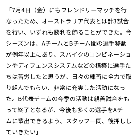
「7月4日（金）にもフレンドリーマッチを行
なったため、オーストラリア代表とは計3試合
を行い、いずれも勝利を飾ることができた。今
シーズンは、AチームとBチーム間の選手移動
が例年以上にあり、スパイクのコンビネーショ
ンやディフェンスシステムなどの構築に選手た
ちは苦労したと思うが、日々の練習に全力で取
り組んでもらい、非常に充実した活動になっ
た。B代表チームの今季の活動は親善試合をも
って終了となるが、今後も多くの選手をAチー
ムに輩出できるよう、スタッフ一同、後押しし
ていきたい」