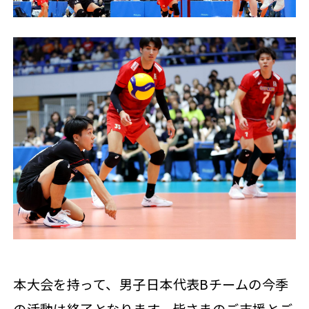
本大会を持って、男子日本代表Bチームの今季