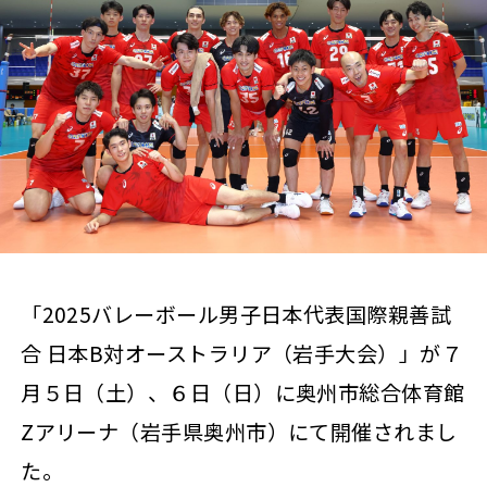
「2025バレーボール男子日本代表国際親善試
合 日本B対オーストラリア（岩手大会）」が７
月５日（土）、６日（日）に奥州市総合体育館
Zアリーナ（岩手県奥州市）にて開催されまし
た。