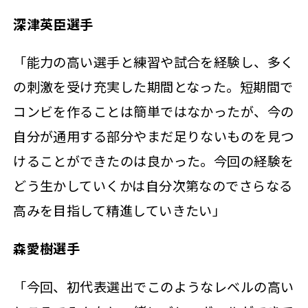
深津英臣選手
「能力の高い選手と練習や試合を経験し、多く
の刺激を受け充実した期間となった。短期間で
コンビを作ることは簡単ではなかったが、今の
自分が通用する部分やまだ足りないものを見つ
けることができたのは良かった。今回の経験を
どう生かしていくかは自分次第なのでさらなる
高みを目指して精進していきたい」
森愛樹選手
「今回、初代表選出でこのようなレベルの高い