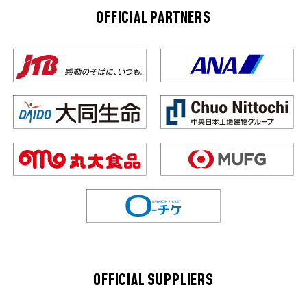
OFFICIAL PARTNERS
OFFICIAL SUPPLIERS