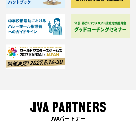
JVA PARTNERS
JVAパートナー