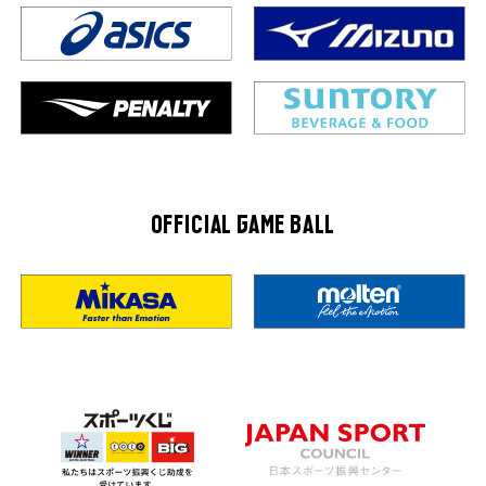
OFFICIAL GAME BALL