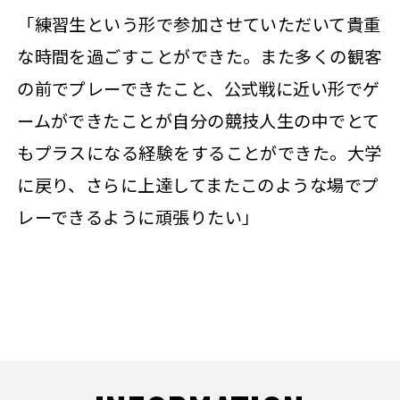
「練習生という形で参加させていただいて貴重
な時間を過ごすことができた。また多くの観客
の前でプレーできたこと、公式戦に近い形でゲ
ームができたことが自分の競技人生の中でとて
もプラスになる経験をすることができた。大学
に戻り、さらに上達してまたこのような場でプ
レーできるように頑張りたい」