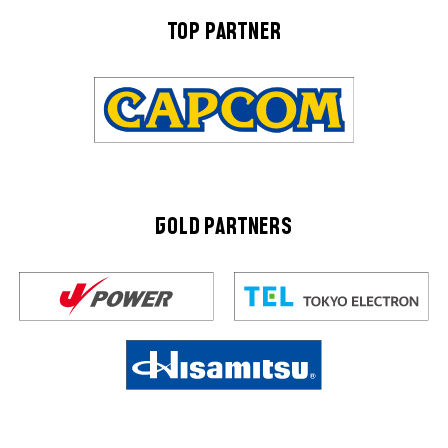
TOP PARTNER
GOLD PARTNERS