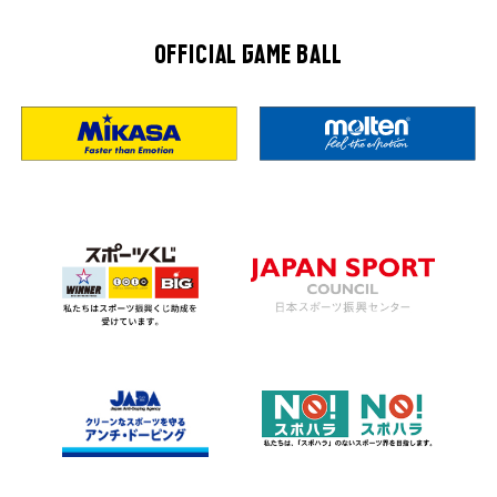
OFFICIAL GAME BALL