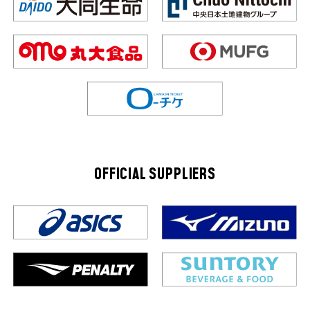
OFFICIAL SUPPLIERS