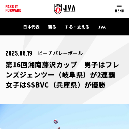
MENU
日本代表
観る
する・支える
JVA
ビーチバレーボール
2025.08.19
第16回湘南藤沢カップ 男子はフレ
ンズジェンツー（岐阜県）が2連覇
女子はSSBVC（兵庫県）が優勝