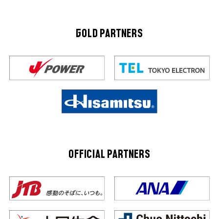
GOLD PARTNERS
OFFICIAL PARTNERS