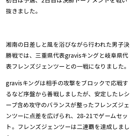
抜きました。
湘南の日差しと風を浴びながら行われた男子決
勝戦では、三重県代表gravisキングと岐阜県代
表フレンズジェンツーとの一戦になりました。
gravisキングは相手の攻撃をブロックで応戦す
るなど序盤から善戦しましたが、安定したレシ
ーブ含め攻守のバランスが整ったフレンズジェ
ンツーに点差を広げられ、28-21でゲームセッ
ト。フレンズジェンツーは二連覇を達成しまし