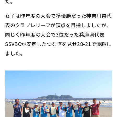
た。
女子は昨年度の大会で準優勝だった神奈川県代
表のクラブレリーフが頂点を目指しましたが、
同じく昨年度の大会で3位だった兵庫県代表
SSVBCが安定したつなぎを見せ28-21で優勝し
ました。