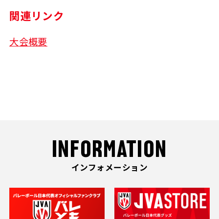
関連リンク
大会概要
INFORMATION
インフォメーション