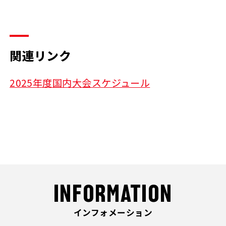
関連リンク
2025年度国内大会スケジュール
INFORMATION
インフォメーション