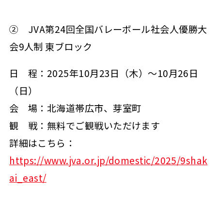
② JVA第24回全国バレーボール社会人優勝大
会9人制 東ブロック
日 程：2025年10月23日（木）～10月26日
（日）
会 場：北海道帯広市、芽室町
観 戦：無料でご観戦いただけます
詳細はこちら：
https://www.jva.or.jp/domestic/2025/9shak
ai_east/