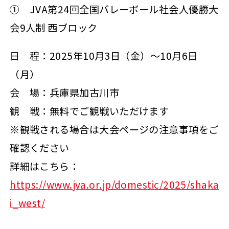
① JVA第24回全国バレーボール社会人優勝大
会9人制 西ブロック
日 程：2025年10月3日（金）～10月6日
（月）
会 場：兵庫県加古川市
観 戦：無料でご観戦いただけます
※観戦される場合は大会ページの注意事項をご
確認ください
詳細はこちら：
https://www.jva.or.jp/domestic/2025/shaka
i_west/