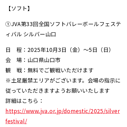
【ソフト】
①JVA第33回全国ソフトバレーボールフェステ
ィバル シルバー山口
日 程：2025年10月3日（金）～5日（日）
会 場：山口県山口市
観 戦：無料でご観戦いただけます
※土足厳禁エリアがございます。会場の指示に
従っていただきますようお願いいたします
詳細はこちら：
https://www.jva.or.jp/domestic/2025/silver
festival/