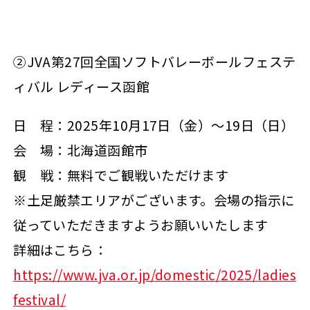
②JVA第27回全国ソフトバレーボールフェステ
ィバル レディース函館
日 程：2025年10月17日（金）～19日（日）
会 場：北海道函館市
観 戦：無料でご観戦いただけます
※土足厳禁エリアがございます。会場の指示に
従っていただきますようお願いいたします
詳細はこちら：
https://www.jva.or.jp/domestic/2025/ladies
festival/