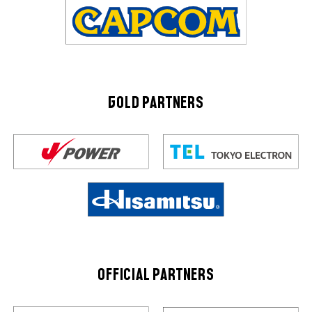
GOLD PARTNERS
OFFICIAL PARTNERS