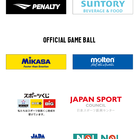
OFFICIAL GAME BALL