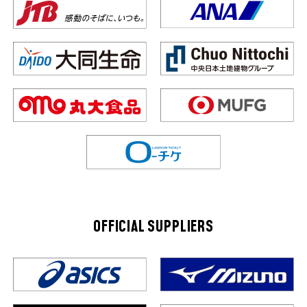
OFFICIAL SUPPLIERS