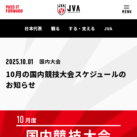
MENU
日本代表
観る
する・支える
JVA
国内大会
2025.10.01
10月の国内競技大会スケジュールの
お知らせ