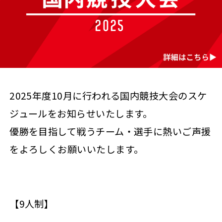
2025年度10月に行われる国内競技大会のスケ
ジュールをお知らせいたします。
優勝を目指して戦うチーム・選手に熱いご声援
をよろしくお願いいたします。
【9人制】