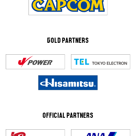
GOLD PARTNERS
OFFICIAL PARTNERS