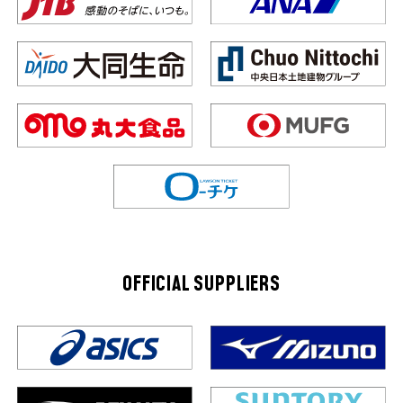
OFFICIAL SUPPLIERS