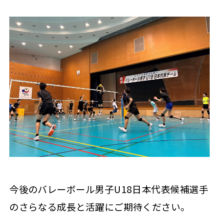
今後のバレーボール男子U18日本代表候補選手
のさらなる成長と活躍にご期待ください。