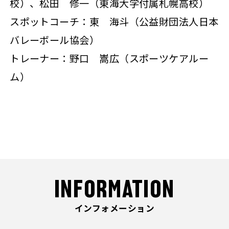
校）、松田 修一（東海大学付属札幌高校）
スポットコーチ：東 海斗（公益財団法人日本
バレーボール協会）
トレーナー：野口 嵩広（スポーツケアルー
ム）
INFORMATION
インフォメーション