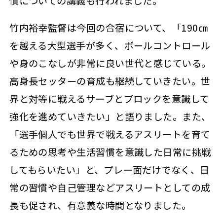
慣についての講義も行われました。
竹内裕幸監督は今回の合宿について、「190㎝
を越える大型選手が多く、ボールコントロール
や身のこなしが非常に良い世代と感じている。
高身長セッターの育成も継続していきたい。世
界と対等に戦えるサーブとブロックを意識して
強化を進めていきたい」と語りました。また、
「選手個人でも世界で戦えるアスリートを育て
るための思考や生活習慣を意識した日常に挑戦
してもらいたい」と、プレー面だけでなく、日
常の習慣や自己管理などアスリートとしての成
長も促され、有意義な時間となりました。