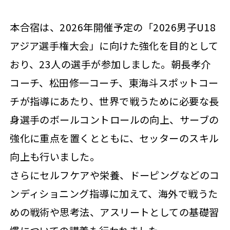
本合宿は、2026年開催予定の「2026男子U18
アジア選手権大会」に向けた強化を目的として
おり、23人の選手が参加しました。朝長孝介
コーチ、松田修一コーチ、東海斗スポットコー
チが指導にあたり、世界で戦うために必要な長
身選手のボールコントロールの向上、サーブの
強化に重点を置くとともに、セッターのスキル
向上も行いました。
さらにセルフケアや栄養、ドーピングなどのコ
ンディショニング指導に加えて、海外で戦うた
めの戦術や思考法、アスリートとしての基礎習