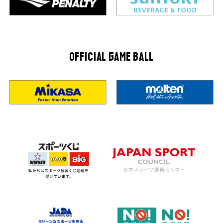
OFFICIAL GAME BALL