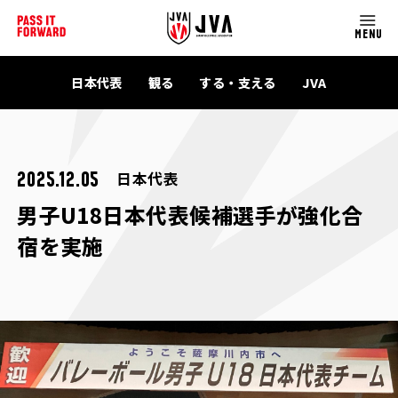
MENU
日本代表
観る
する・支える
JVA
日本代表
2025.12.05
男子U18日本代表候補選手が強化合
宿を実施