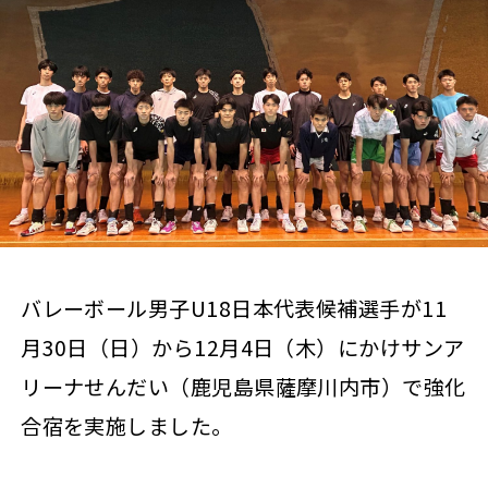
バレーボール男子U18日本代表候補選手が11
月30日（日）から12月4日（木）にかけサンア
リーナせんだい（鹿児島県薩摩川内市）で強化
合宿を実施しました。