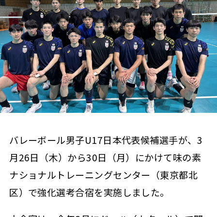
バレーボール男子U17日本代表候補選手が、3
月26日（木）から30日（月）にかけて味の素
ナショナルトレーニングセンター（東京都北
区）で強化選考合宿を実施しました。