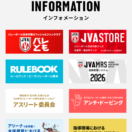
INFORMATION
インフォメーション