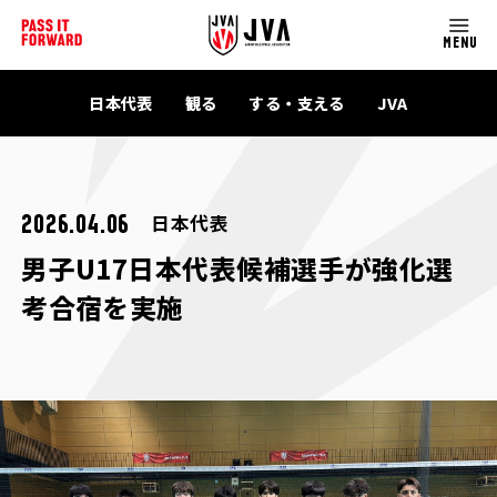
MENU
日本代表
観る
する・支える
JVA
日本代表
2026.04.06
男子U17日本代表候補選手が強化選
考合宿を実施