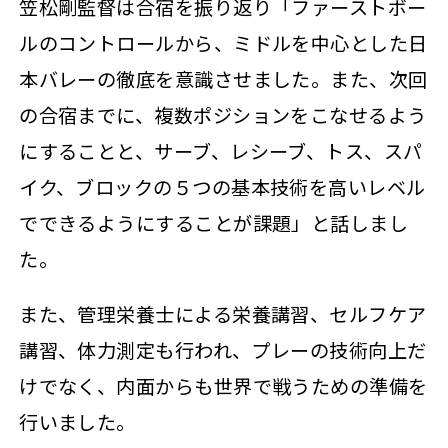
笠松剛監督は合宿を振り返り「ファーストボー
ルのコントロールから、ミドルを中心とした日
本バレーの徹底を意識させました。また、次回
の合宿までに、複数ポジションをこなせるよう
にすることと、サーブ、レシーブ、トス、スパ
イク、ブロックの５つの基本技術を高いレベル
でできるようにすることが課題」と話しまし
た。
また、管理栄養士による栄養講習、セルフケア
講習、体力測定も行われ、プレーの技術向上だ
けでなく、内面からも世界で戦うための準備を
行いました。