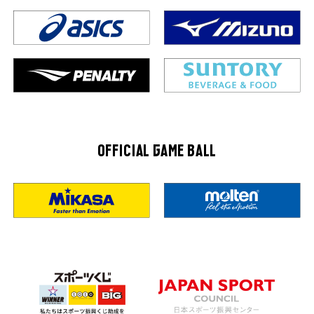
OFFICIAL GAME BALL