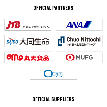
OFFICIAL PARTNERS
OFFICIAL SUPPLIERS