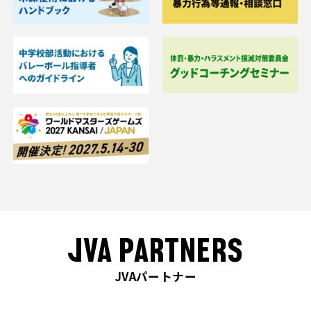
JVA PARTNERS
JVAパートナー