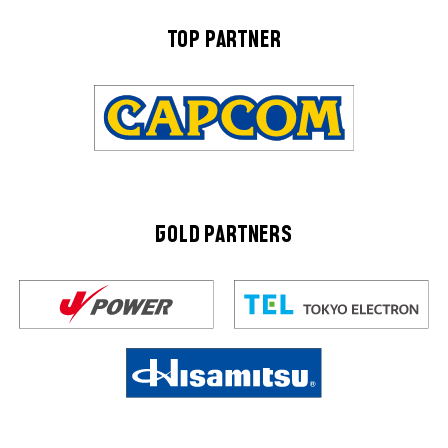
TOP PARTNER
GOLD PARTNERS