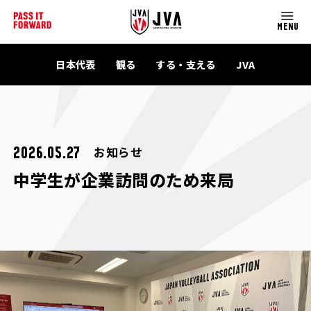
MENU
日本代表
観る
する・支える
JVA
お知らせ
2026.05.27
中学生が企業訪問のため来局