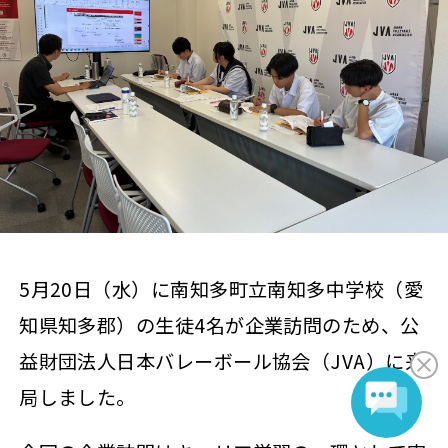
5月20日（水）に南知多町立南知多中学校（愛
知県知多郡）の生徒4名が企業訪問のため、公
益財団法人日本バレーボール協会（JVA）に来
局しました。