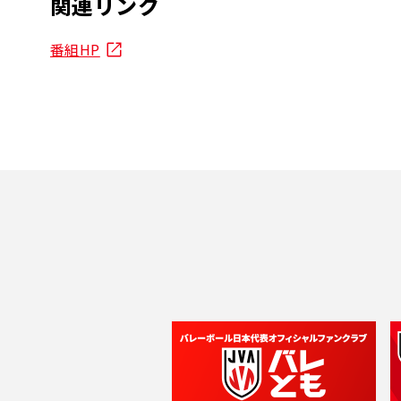
関連リンク
番組HP