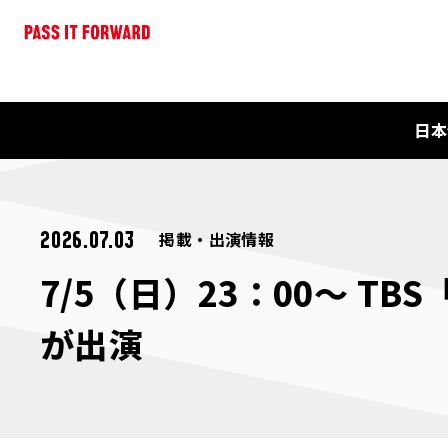
日本
掲載・出演情報
2026.07.03
7/5（日）23：00～ 
が出演