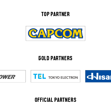
TOP PARTNER
GOLD PARTNERS
OFFICIAL PARTNERS