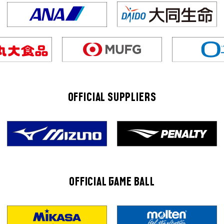
OFFICIAL SUPPLIERS
OFFICIAL GAME BALL