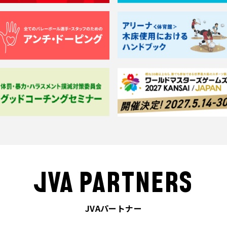
JVA PARTNERS
JVAパートナー