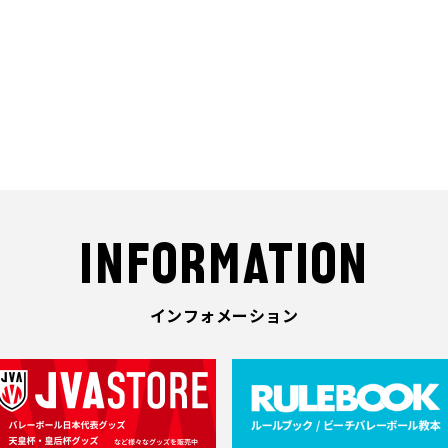
INFORMATION
インフォメーション