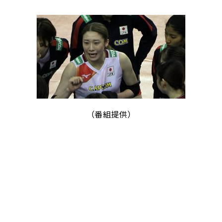
（番組提供）