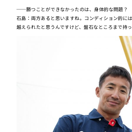
──勝つことができなかったのは、身体的な問題？
石島：両方あると思いますね。コンディション的には
越えられたと思うんですけど、盤石なところまで持