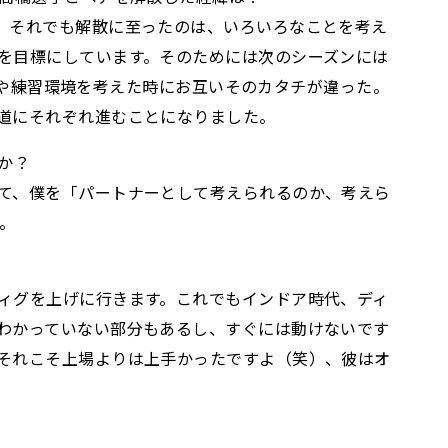
。それでも解散に至ったのは、いろいろなことを考え
を目標にしています。そのためには次のシーズンには
ーチや練習環境を考えた時にお互いそのカタチが違った。
道にそれぞれ進むことになりました。
か？
て、僕を「パートナーとして考えられるのか、考えら
。
ィグを上げに行きます。これでもインドア時代、ディ
わかっていない部分もあるし、すぐには動けないです
それこそ上場よりは上手かったですよ（笑）、彼はオ