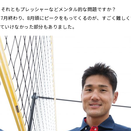
 それともプレッシャーなどメンタル的な問題ですか？
7月終わり、8月頭にピークをもってくるのが、すごく難し
っていけなかった部分もありました。