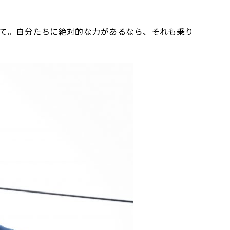
くて。自分たちに絶対的な力があるなら、それも乗り