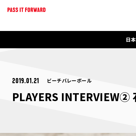
日本
ビーチバレーボール
2019.01.21
PLAYERS INTERVIEW②