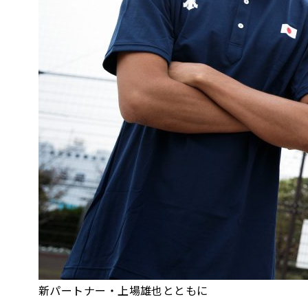
新パートナー・上場雄也とともに