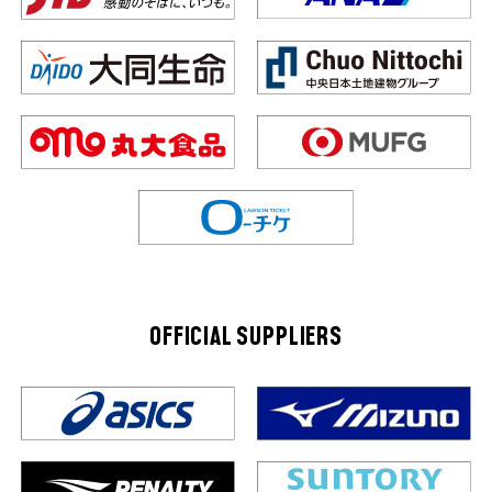
OFFICIAL SUPPLIERS