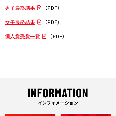
男子最終結果
（PDF）
女子最終結果
（PDF）
個人賞受賞一覧
（PDF）
INFORMATION
インフォメーション