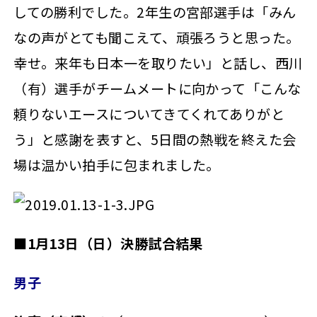
しての勝利でした。2年生の宮部選手は「みん
なの声がとても聞こえて、頑張ろうと思った。
幸せ。来年も日本一を取りたい」と話し、西川
（有）選手がチームメートに向かって「こんな
頼りないエースについてきてくれてありがと
う」と感謝を表すと、5日間の熱戦を終えた会
場は温かい拍手に包まれました。
■1月13日（日）決勝試合結果
男子