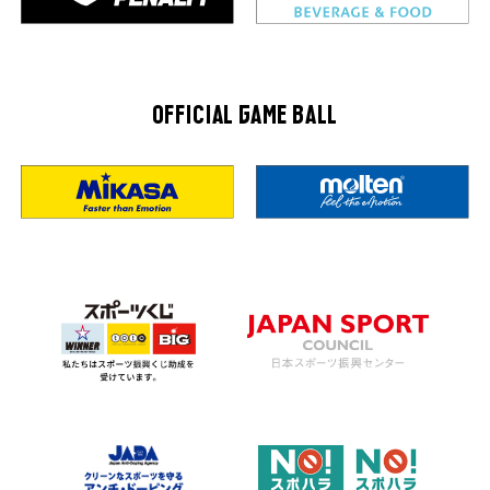
OFFICIAL GAME BALL