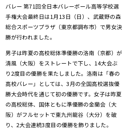
バレー 第71回全日本バレーボール高等学校選
手権大会最終日は1月13日（日）、武蔵野の森
総合スポーツプラザ（東京都調布市）で男女決
勝が行われました。
男子は昨夏の高校総体準優勝の洛南（京都）が
清風（大阪）をストレートで下し、14大会ぶ
り2度目の優勝を果たしました。洛南は「春の
高校バレー」としては、3月の全国高校選抜優
勝大会時代を通じて初の優勝です。女子は昨夏
の高校総体、国体ともに準優勝の金蘭会（大
阪）がフルセットで東九州龍谷（大分）を破
り、2大会連続3度目の優勝を飾りました。