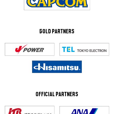
GOLD PARTNERS
OFFICIAL PARTNERS