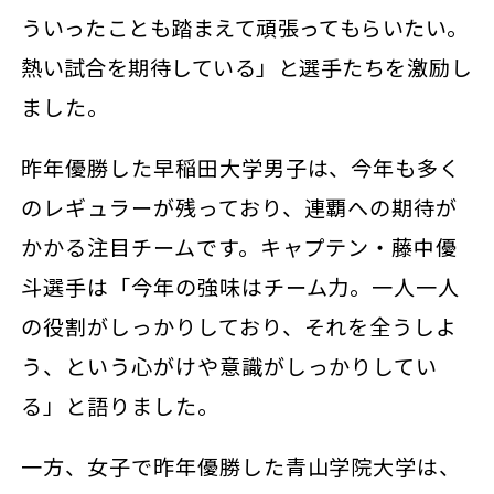
ういったことも踏まえて頑張ってもらいたい。
熱い試合を期待している」と
選手たちを
激励し
ました。
昨年優勝した早稲田大学男子は、今年も多く
のレギュラーが残っており、連覇への期待が
かかる注目チームです。キャプテン・藤中優
斗選手は「今年の強味はチーム力。一人一人
の役割がしっかりしており、それを全うしよ
う、という心がけや意識がしっかりしてい
る」と語りました。
一方、女子で昨年優勝した青山学院大学は、