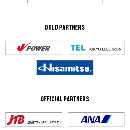
GOLD PARTNERS
OFFICIAL PARTNERS