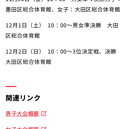
墨田区総合体育館、女子：大田区総合体育館
12月1日（土） 10：00～男女準決勝 大田
区総合体育館
12月2日（日） 10：00～3位決定戦、決勝
大田区総合体育館
関連リンク
男子大会概要