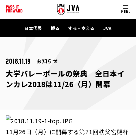
MENU
日本代表
観る
する・支える
JVA
お知らせ
2018.11.19
大学バレーボールの祭典 全日本イ
ンカレ2018は11/26（月）開幕
11月26日（月）に開幕する
第71回秩父宮賜杯