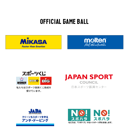
OFFICIAL GAME BALL