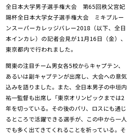
全日本大学男子選手権大会 第65回秩父宮妃
賜杯全日本大学女子選手権大会 ミキプルー
ンスーパーカレッジバレー2018（以下、全日
本インカレ）の記者会見が11月16日（金）、
東京都内で行われました。
関東の注目チーム男女各5校からキャプテン、
あるいは副キャプテンが出席し、大会への意気
込みを語りました。また、全日本男子の中垣内
祐一監督も出席し「東京オリンピックまでは2
年を切っている。その後のパリ、ロスにも通じ
るところで活躍できる選手が、この中から一人
でも多く出てきてくれることを祈っている。そ