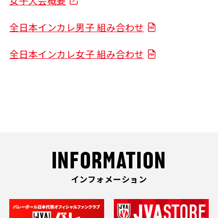
女子大会概要
全日本インカレ男子 組み合わせ
全日本インカレ女子 組み合わせ
INFORMATION
インフォメーション