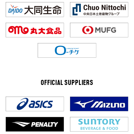
OFFICIAL SUPPLIERS