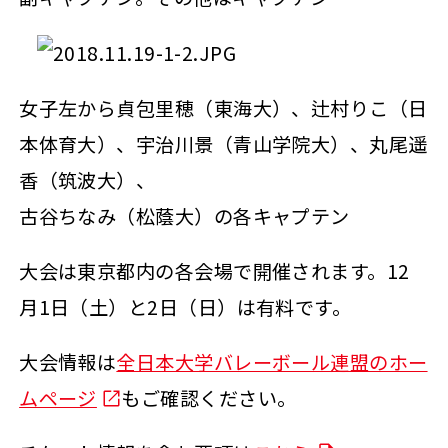
女子左から貞包里穂（東海大）、辻村りこ（日
本体育大）、宇治川景（青山学院大）、丸尾遥
香（筑波大）、
古谷ちなみ（松蔭大）の各キャプテン
大会は東京都内の各会場で開催されます。12
月1日（土）と2日（日）は有料です。
大会情報は
全日本大学バレーボール連盟のホー
ムページ
もご確認ください。