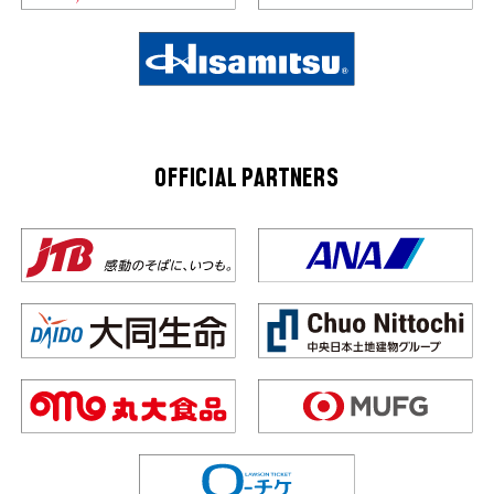
OFFICIAL PARTNERS