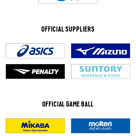
OFFICIAL SUPPLIERS
OFFICIAL GAME BALL