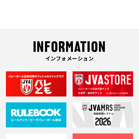
INFORMATION
インフォメーション