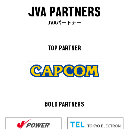
JVA PARTNERS
JVAパートナー
TOP PARTNER
GOLD PARTNERS