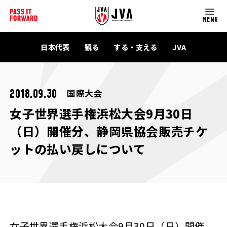
MENU
日本代表
観る
する・支える
JVA
国際大会
2018.09.30
女子世界選手権浜松大会9月30日
（日）開催分、静岡県協会販売チケ
ットの払い戻しについて
女子世界選手権浜松大会9月30日（日）開催