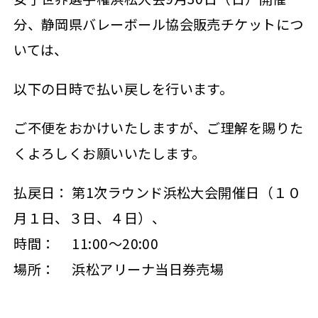
分、静岡県バレーボール協会販売チケットにつ
いては、
以下の日時で払い戻しを行います。
ご不便をおかけいたしますが、ご理解を賜りた
くよろしくお願いいたします。
払戻日： 第1次ラウンド浜松大会開催日（１０
月１日、３日、４日）、
時間： 11:00～20:00
場所： 浜松アリーナ当日券売場