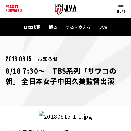
MENU
日本代表
観る
する・支える
JVA
お知らせ
2018.08.15
8/18 7:30～ TBS系列「サワコの
朝」 全日本女子中田久美監督出演