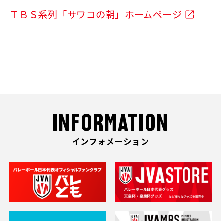
ＴＢＳ系列「サワコの朝」ホームページ
INFORMATION
インフォメーション