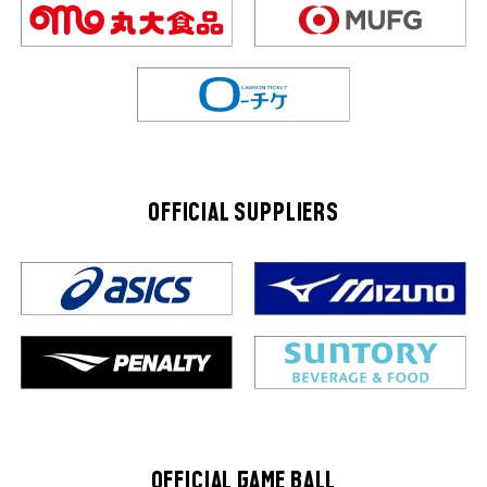
OFFICIAL SUPPLIERS
OFFICIAL GAME BALL