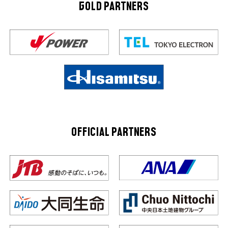
GOLD PARTNERS
OFFICIAL PARTNERS