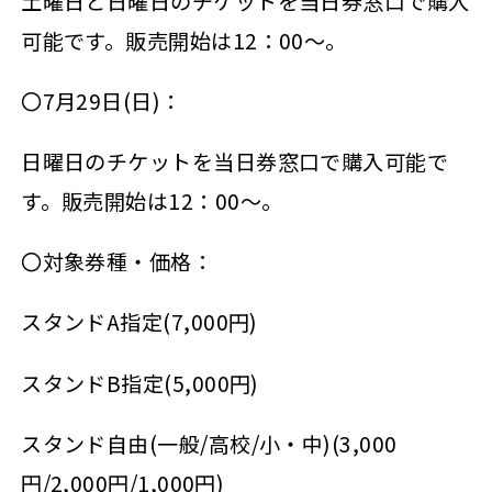
土曜日と日曜日のチケットを当日券窓口で購入
可能です。販売開始は12：00～。
〇7月29日(日)：
日曜日のチケットを当日券窓口で購入可能で
す。販売開始は12：00～。
〇対象券種・価格：
スタンドA指定(7,000円)
スタンドB指定(5,000円)
スタンド自由(一般/高校/小・中)(3,000
円/2,000円/1,000円)