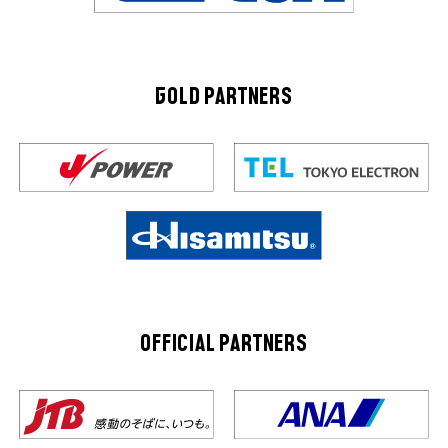
GOLD PARTNERS
OFFICIAL PARTNERS