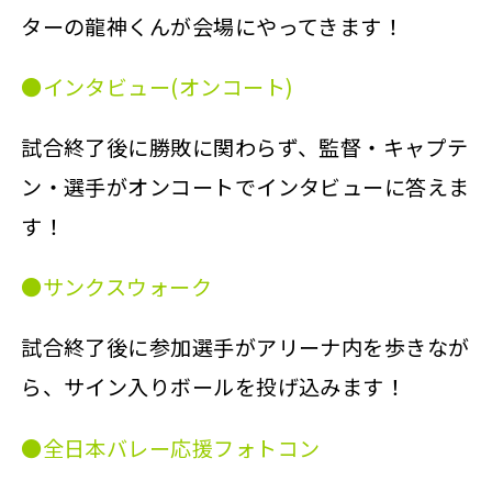
ターの龍神くんが会場にやってきます！
●インタビュー(オンコート)
試合終了後に勝敗に関わらず、監督・キャプテ
ン・選手がオンコートでインタビューに答えま
す！
●サンクスウォーク
試合終了後に参加選手がアリーナ内を歩きなが
ら、サイン入りボールを投げ込みます！
●全日本バレー応援フォトコン