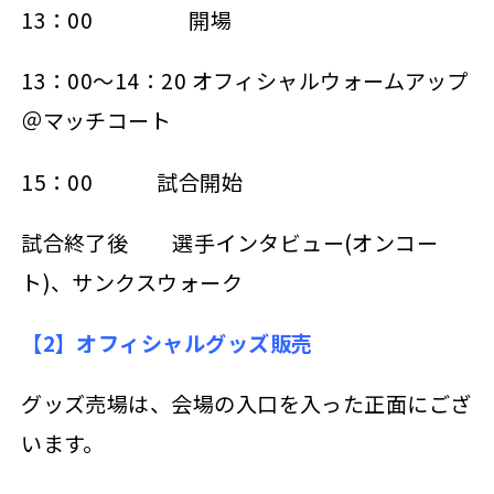
13：00 開場
13：00～14：20 オフィシャルウォームアップ
＠マッチコート
15：00 試合開始
試合終了後 選手インタビュー(オンコー
ト)、サンクスウォーク
【2】オフィシャルグッズ販売
グッズ売場は、会場の入口を入った正面にござ
います。