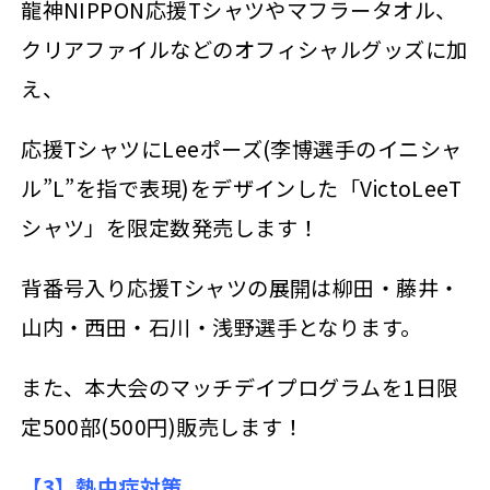
龍神NIPPON応援Tシャツやマフラータオル、
クリアファイルなどのオフィシャルグッズに加
え、
応援TシャツにLeeポーズ(李博選手のイニシャ
ル”L”を指で表現)をデザインした「VictoLeeT
シャツ」を限定数発売します！
背番号入り応援Tシャツの展開は柳田・藤井・
山内・西田・石川・浅野選手となります。
また、本大会のマッチデイプログラムを1日限
定500部(500円)販売します！
【3】熱中症対策