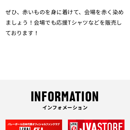
ぜひ、赤いものを身に着けて、会場を赤く染め
ましょう！会場でも応援Tシャツなどを販売し
ております！
INFORMATION
インフォメーション