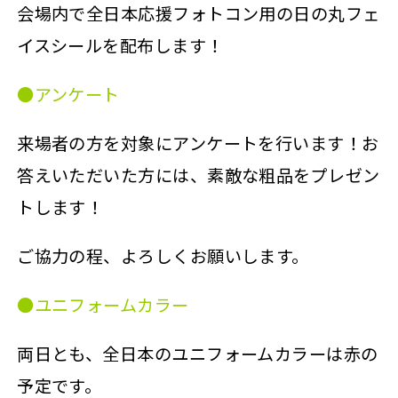
会場内で全日本応援フォトコン用の日の丸フェ
イスシールを配布します！
●アンケート
来場者の方を対象にアンケートを行います！お
答えいただいた方には、素敵な粗品をプレゼン
トします！
ご協力の程、よろしくお願いします。
●ユニフォームカラー
両日とも、全日本のユニフォームカラーは赤の
予定です。