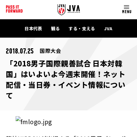
MENU
日本代表
観る
する・支える
JVA
国際大会
2018.07.25
「2018男子国際親善試合 日本対韓
国」はいよいよ今週末開催！ネット
配信・当日券・イベント情報につい
て