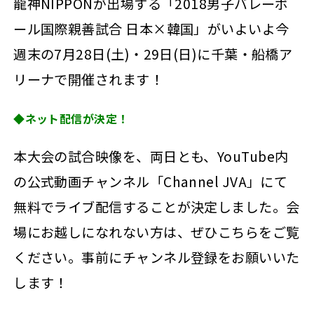
龍神NIPPONが出場する「2018男子バレーボ
ール国際親善試合 日本×韓国」がいよいよ今
週末の7月28日(土)・29日(日)に千葉・船橋ア
リーナで開催されます！
◆ネット配信が決定！
本大会の試合映像を、両日とも、YouTube内
の公式動画チャンネル「Channel JVA」にて
無料でライブ配信することが決定しました。会
場にお越しになれない方は、ぜひこちらをご覧
ください。事前にチャンネル登録をお願いいた
します！