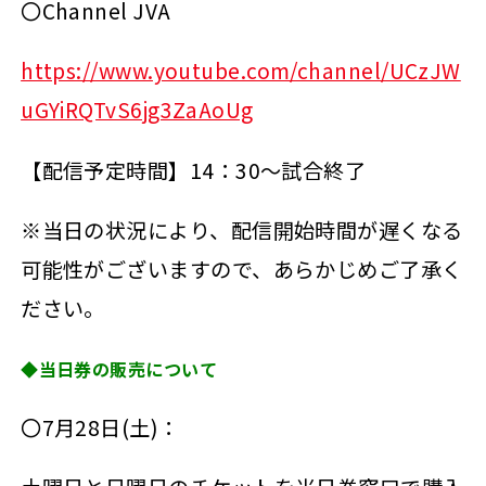
〇Channel JVA
https://www.youtube.com/channel/UCzJW
uGYiRQTvS6jg3ZaAoUg
【配信予定時間】14：30～試合終了
※当日の状況により、配信開始時間が遅くなる
可能性がございますので、あらかじめご了承く
ださい。
◆当日券の販売について
〇7月28日(土)：