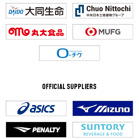
OFFICIAL SUPPLIERS