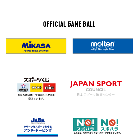
OFFICIAL GAME BALL