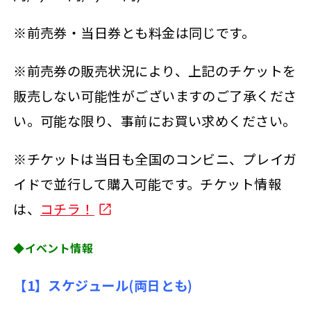
※前売券・当日券とも料金は同じです。
※前売券の販売状況により、上記のチケットを
販売しない可能性がございますのご了承くださ
い。可能な限り、事前にお買い求めください。
※チケットは当日も全国のコンビニ、プレイガ
イドで並行して購入可能です。チケット情報
は、
コチラ！
◆イベント情報
【1】スケジュール(両日とも)