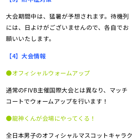
大会期間中は、猛暑が予想されます。待機列
には、日よけがございませんので、各自でお
願いいたします。
【4】大会情報
●オフィシャルウォームアップ
通常のFIVB主催国際大会とは異なり、マッチ
コートでウォームアップを行います！
●龍神くんが会場にやってくる！
全日本男子のオフィシャルマスコットキャラク