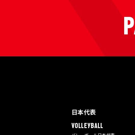
日本代表
VOLLEYBALL
バレーボール日本代表