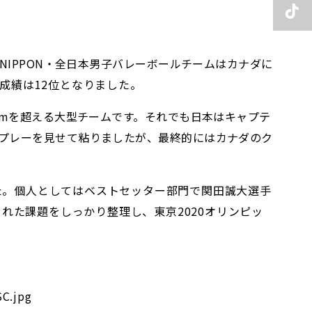
NIPPON・全日本男子バレーボールチームはカナダに
成績は12位となりました。
2mを超える大型チームです。それでも日本はキャプテ
プレーを見せて粘りましたが、最終的にはカナダのク
た。個人としてはベストセッター部門で関田誠大選手
れた課題をしっかり整理し、東京2020オリンピッ