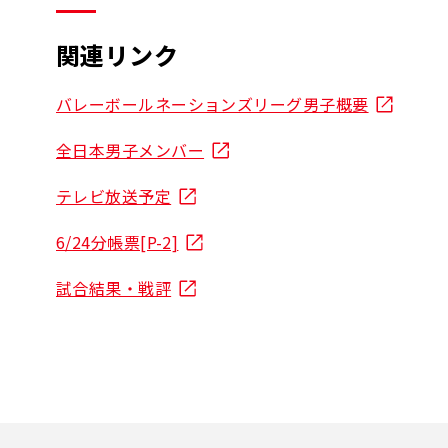
関連リンク
バレーボールネーションズリーグ男子概要
全日本男子メンバー
テレビ放送予定
6/24分帳票[P-2]
試合結果・戦評