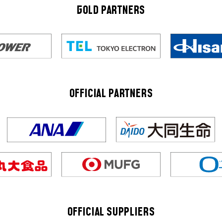
GOLD PARTNERS
OFFICIAL PARTNERS
OFFICIAL SUPPLIERS