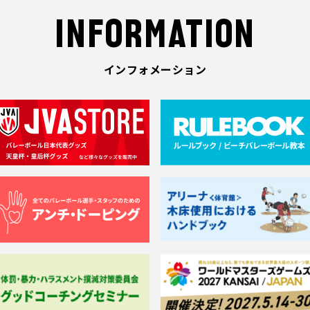
INFORMATION
インフォメーション