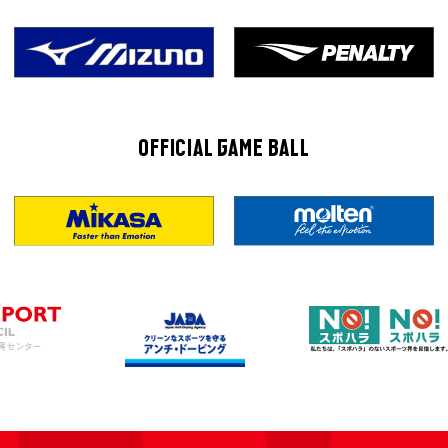
OFFICIAL GAME BALL