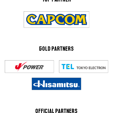
TOP PARTNER
GOLD PARTNERS
OFFICIAL PARTNERS