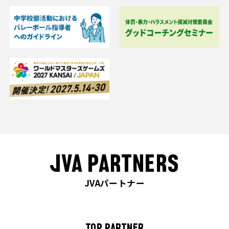
JVA PARTNERS
JVAパートナー