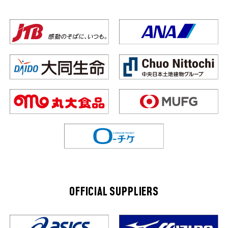
OFFICIAL SUPPLIERS