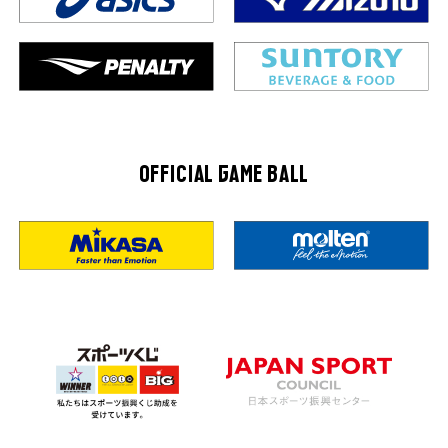
OFFICIAL GAME BALL