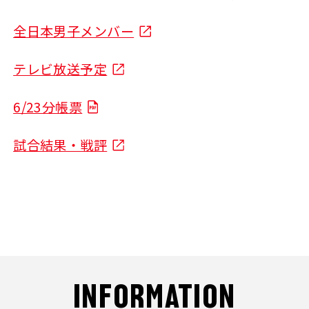
全日本男子メンバー
テレビ放送予定
6/23分帳票
試合結果・戦評
INFORMATION