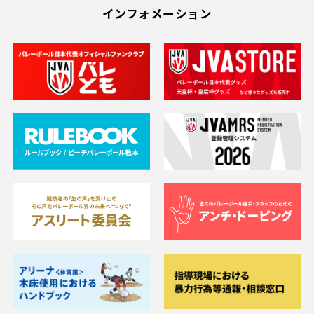
インフォメーション