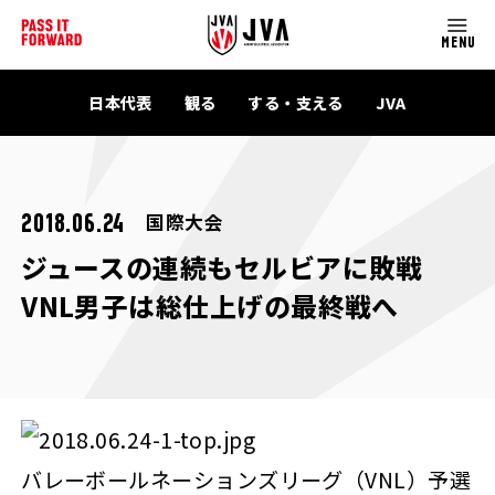
MENU
日本代表
観る
する・支える
JVA
国際大会
2018.06.24
ジュースの連続もセルビアに敗戦
VNL男子は総仕上げの最終戦へ
バレーボールネーションズリーグ（VNL）予選